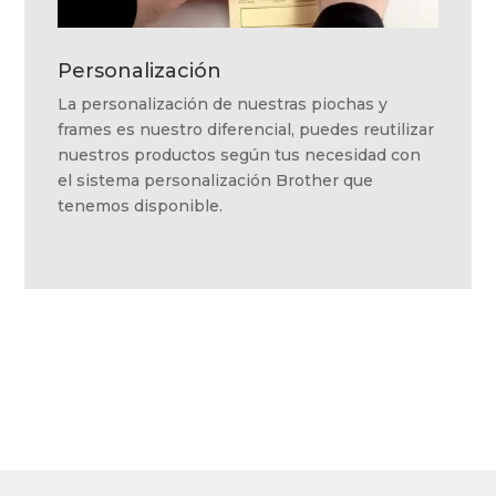
Personalización
La personalización de nuestras piochas y
frames es nuestro diferencial, puedes reutilizar
nuestros productos según tus necesidad con
el sistema personalización Brother que
tenemos disponible.