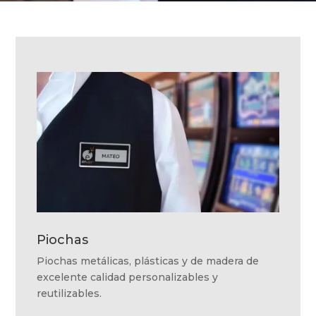
Piochas
Piochas metálicas, plásticas y de madera de
excelente calidad personalizables y
reutilizables.