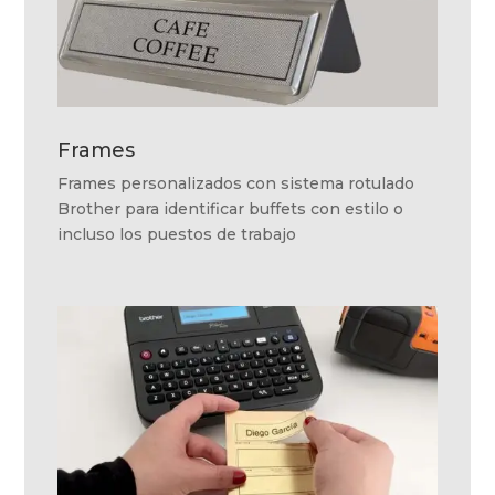
Frames
Frames personalizados con sistema rotulado
Brother para identificar buffets con estilo o
incluso los puestos de trabajo