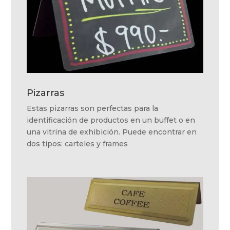
Pizarras
Estas pizarras son perfectas para la
identificación de productos en un buffet o en
una vitrina de exhibición. Puede encontrar en
dos tipos: carteles y frames