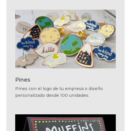
Pines
Pines con el logo de tu empresa o diseño
personalizado desde 100 unidades.