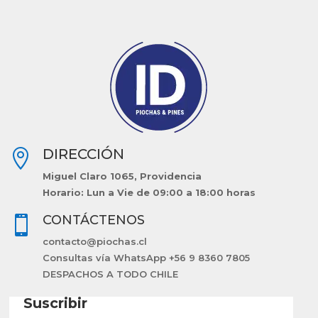
DIRECCIÓN

Miguel Claro 1065, Providencia
Horario: Lun a Vie de 09:00 a 18:00 horas
CONTÁCTENOS

contacto@piochas.cl
Consultas vía WhatsApp +56 9 8360 7805
DESPACHOS A TODO CHILE
Suscribir