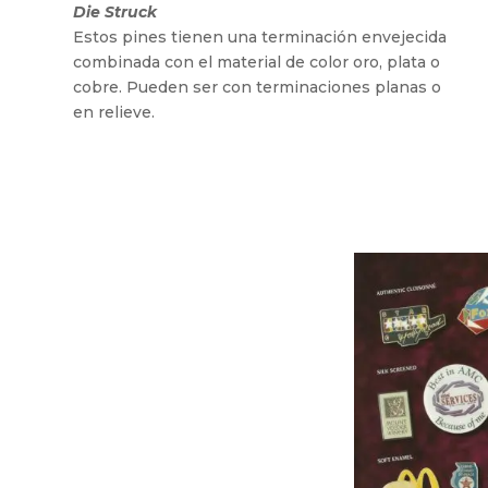
Die Struck
Estos pines tienen una terminación envejecida
combinada con el material de color oro, plata o
cobre. Pueden ser con terminaciones planas o
en relieve.