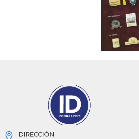
DIRECCIÓN
