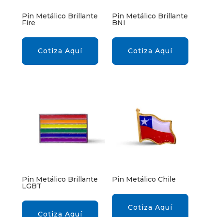
Pin Metálico Brillante
Pin Metálico Brillante
Fire
BNI
Cotiza Aquí
Cotiza Aquí
Pin Metálico Brillante
Pin Metálico Chile
LGBT
Cotiza Aquí
Cotiza Aquí