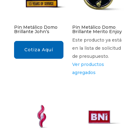
Pin Metálico Domo
Pin Metálico Domo
Brillante John’s
Brillante Merito Enjoy
Este producto ya está
en la lista de solicitud
Cotiza Aquí
de presupuesto.
Ver productos
agregados