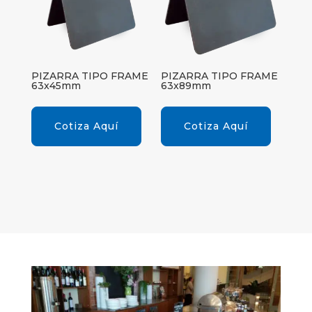
PIZARRA TIPO FRAME
PIZARRA TIPO FRAME
63x45mm
63x89mm
Cotiza Aquí
Cotiza Aquí