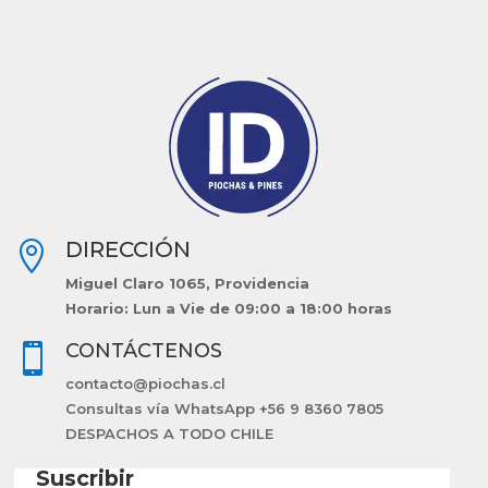
DIRECCIÓN

Miguel Claro 1065, Providencia
Horario: Lun a Vie de 09:00 a 18:00 horas
CONTÁCTENOS

contacto@piochas.cl
Consultas vía WhatsApp +56 9 8360 7805
DESPACHOS A TODO CHILE
Suscribir