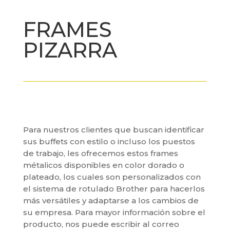
FRAMES
PIZARRA
Para nuestros clientes que buscan identificar
sus buffets con estilo o incluso los puestos
de trabajo, les ofrecemos estos frames
métalicos disponibles en color dorado o
plateado, los cuales son personalizados con
el sistema de rotulado Brother para hacerlos
más versátiles y adaptarse a los cambios de
su empresa. Para mayor información sobre el
producto, nos puede escribir al correo