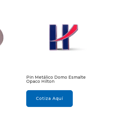
Pin Metálico Domo Esmalte
Opaco Hilton
Cotiza Aquí