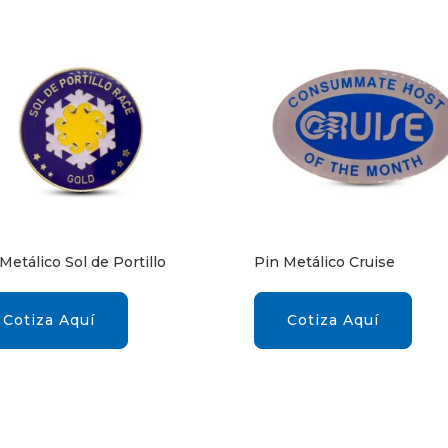
Metálico Sol de Portillo
Pin Metálico Cruise
Cotiza Aquí
Cotiza Aquí