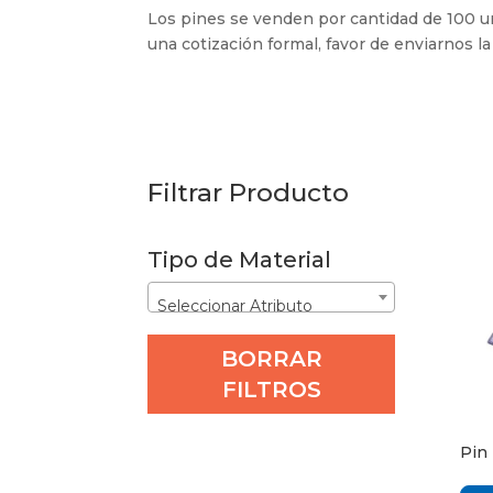
Los pines se venden por cantidad de 100 u
una cotización formal, favor de enviarnos 
Filtrar Producto
Tipo de Material
Seleccionar Atributo
BORRAR
FILTROS
Pin