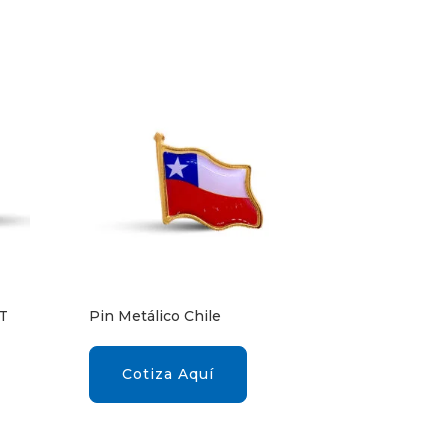
BT
Pin Metálico Chile
Cotiza Aquí