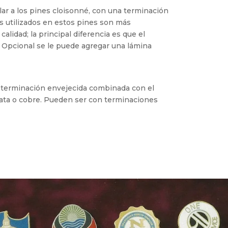
ar a los pines cloisonné, con una terminación
s utilizados en estos pines son más
calidad; la principal diferencia es que el
 Opcional se le puede agregar una lámina
 terminación envejecida combinada con el
plata o cobre. Pueden ser con terminaciones