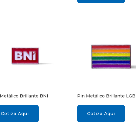
Metálico Brillante BNI
Pin Metálico Brillante LG
Cotiza Aquí
Cotiza Aquí