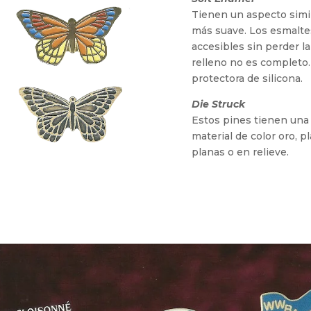
Tienen un aspecto simil
más suave. Los esmalte
accesibles sin perder la 
relleno no es completo.
protectora de silicona.
Die Struck
Estos pines tienen una
material de color oro, 
planas o en relieve.