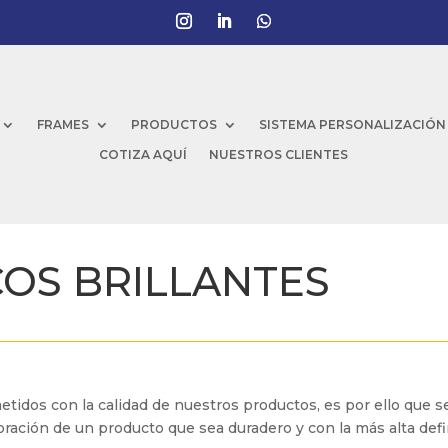
FRAMES
PRODUCTOS
SISTEMA PERSONALIZACIÓN
COTIZA AQUÍ
NUESTROS CLIENTES
COS BRILLANTES
os con la calidad de nuestros productos, es por ello que se 
boración de un producto que sea duradero y con la más alta defi