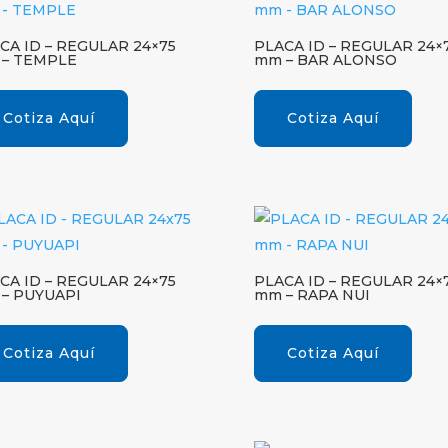
CA ID – REGULAR 24×75
PLACA ID – REGULAR 24×
– TEMPLE
mm – BAR ALONSO
Cotiza Aquí
Cotiza Aquí
CA ID – REGULAR 24×75
PLACA ID – REGULAR 24×
– PUYUAPI
mm – RAPA NUI
Cotiza Aquí
Cotiza Aquí