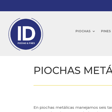
PIOCHAS
PINES
PIOCHAS METÁ
En piochas metálicas manejamos seis ta