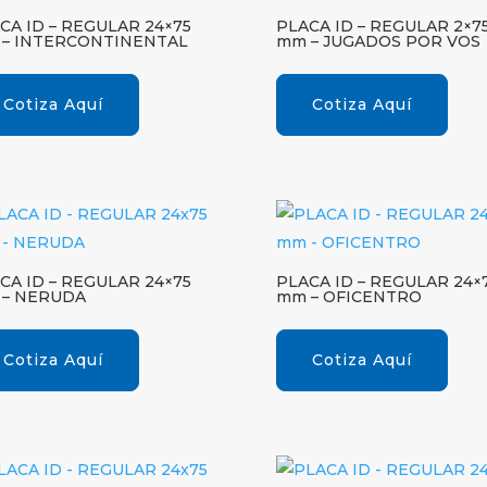
CA ID – REGULAR 24×75
PLACA ID – REGULAR 2×7
– INTERCONTINENTAL
mm – JUGADOS POR VOS
Cotiza Aquí
Cotiza Aquí
CA ID – REGULAR 24×75
PLACA ID – REGULAR 24×
– NERUDA
mm – OFICENTRO
Cotiza Aquí
Cotiza Aquí