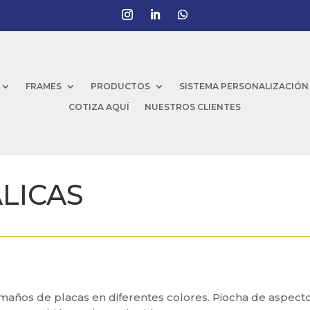
FRAMES
PRODUCTOS
SISTEMA PERSONALIZACIÓN
COTIZA AQUÍ
NUESTROS CLIENTES
LICAS
maños de placas en diferentes colores. Piocha de aspect