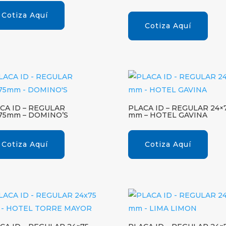
Cotiza Aquí
Cotiza Aquí
CA ID – REGULAR
PLACA ID – REGULAR 24×
75mm – DOMINO’S
mm – HOTEL GAVINA
Cotiza Aquí
Cotiza Aquí