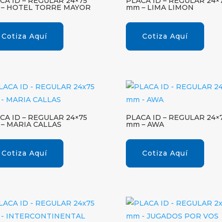
CA ID – REGULAR 24×75
PLACA ID – REGULAR 24×
– HOTEL TORRE MAYOR
mm – LIMA LIMON
Cotiza Aquí
Cotiza Aquí
CA ID – REGULAR 24×75
PLACA ID – REGULAR 24×
– MARIA CALLAS
mm – AWA
Cotiza Aquí
Cotiza Aquí