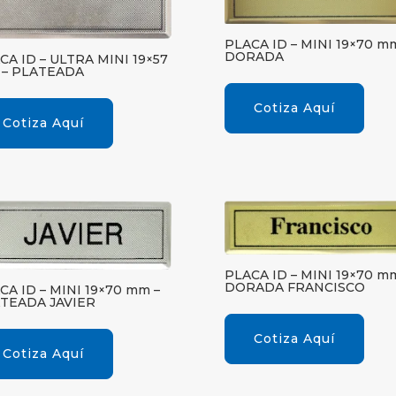
PLACA ID – MINI 19×70 m
DORADA
CA ID – ULTRA MINI 19×57
– PLATEADA
Cotiza Aquí
Cotiza Aquí
PLACA ID – MINI 19×70 m
DORADA FRANCISCO
CA ID – MINI 19×70 mm –
TEADA JAVIER
Cotiza Aquí
Cotiza Aquí