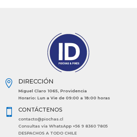
DIRECCIÓN

Miguel Claro 1065, Providencia
Horario: Lun a Vie de 09:00 a 18:00 horas
CONTÁCTENOS

contacto@piochas.cl
Consultas vía WhatsApp +56 9 8360 7805
DESPACHOS A TODO CHILE