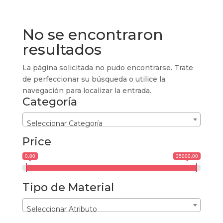
No se encontraron
resultados
La página solicitada no pudo encontrarse. Trate
de perfeccionar su búsqueda o utilice la
navegación para localizar la entrada.
Categoría
Seleccionar Categoría
Price
0.00
35000.00
Tipo de Material
Seleccionar Atributo