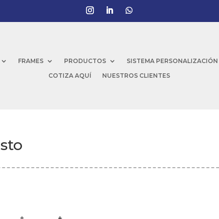
FRAMES
PRODUCTOS
SISTEMA PERSONALIZACIÓN
COTIZA AQUÍ
NUESTROS CLIENTES
sto