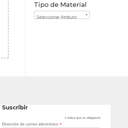
Tipo de Material
Seleccionar Atributo
Suscribir
*
indica que es obligatorio
*
Dirección de correo electrónico