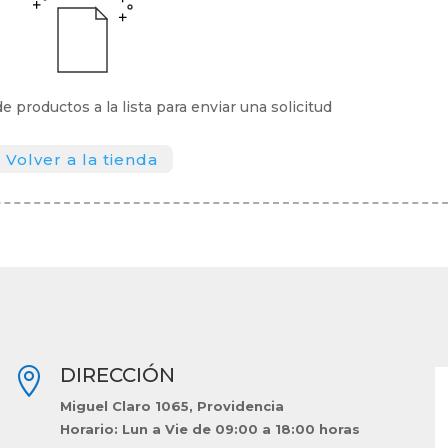
de productos a la lista para enviar una solicitud
Volver a la tienda
DIRECCIÓN

Miguel Claro 1065, Providencia
Horario: Lun a Vie de 09:00 a 18:00 horas