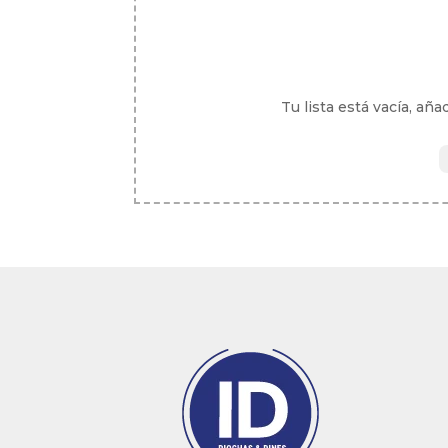
Tu lista está vacía, aña