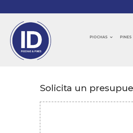
PIOCHAS
PINES
Solicita un presupue