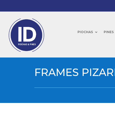
PIOCHAS
PINES
FRAMES PIZA