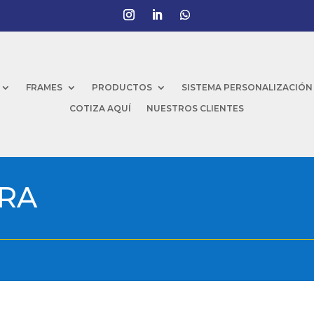
FRAMES
PRODUCTOS
SISTEMA PERSONALIZACIÓN
COTIZA AQUÍ
NUESTROS CLIENTES
RRA