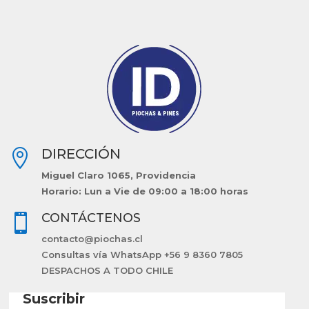
DIRECCIÓN

Miguel Claro 1065, Providencia
Horario: Lun a Vie de 09:00 a 18:00 horas
CONTÁCTENOS

contacto@piochas.cl
Consultas vía WhatsApp +56 9 8360 7805
DESPACHOS A TODO CHILE
Suscribir