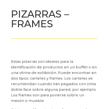
PIZARRAS –
FRAMES
Estas pizarras son ideales para la
identificación de productos en un buffet o en
una vitrina de exhibición. Puede encontrar en
dos tipos: carteles y frames. Los carteles se
recomiendan cuando irán pegados con cinta
doble face sobre alguna pared, por ejemplo.
Los frames son para ponerse sobre un
mesón o mueble.