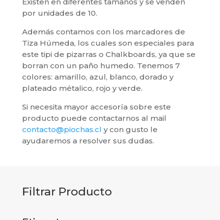
Existen en diferentes tamaños y se venden
por unidades de 10.
Además contamos con los marcadores de
Tiza Húmeda, los cuales son especiales para
este tipi de pizarras o Chalkboards, ya que se
borran con un paño humedo. Tenemos 7
colores: amarillo, azul, blanco, dorado y
plateado métalico, rojo y verde.
Si necesita mayor accesoría sobre este
producto puede contactarnos al mail
contacto@piochas.cl
y con gusto le
ayudaremos a resolver sus dudas.
Filtrar Producto