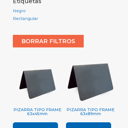
Etiquetas
Negro
Rectangular
BORRAR FILTROS
PIZARRA TIPO FRAME
PIZARRA TIPO FRAME
63x45mm
63x89mm