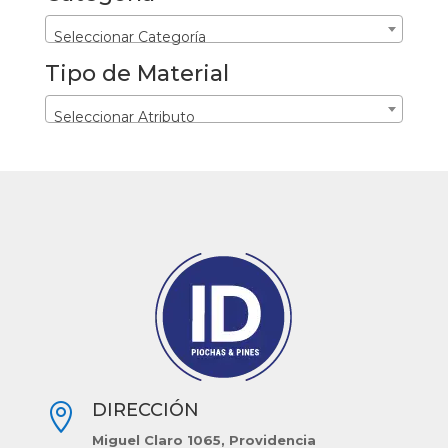
Seleccionar Categoría
Tipo de Material
Seleccionar Atributo
DIRECCIÓN

Miguel Claro 1065, Providencia