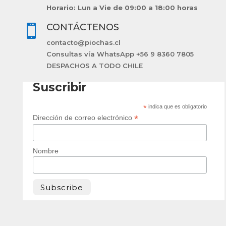
Horario: Lun a Vie de 09:00 a 18:00 horas
CONTÁCTENOS

contacto@piochas.cl
Consultas vía WhatsApp +56 9 8360 7805
DESPACHOS A TODO CHILE
Suscribir
*
indica que es obligatorio
*
Dirección de correo electrónico
Nombre