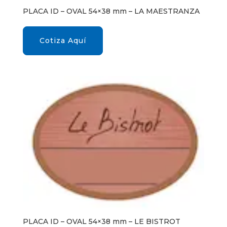
PLACA ID – OVAL 54×38 mm – LA MAESTRANZA
Cotiza Aquí
PLACA ID – OVAL 54×38 mm – LE BISTROT