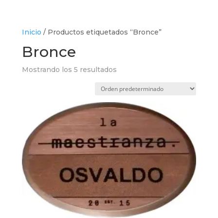
Inicio
/ Productos etiquetados “Bronce”
Bronce
Mostrando los 5 resultados