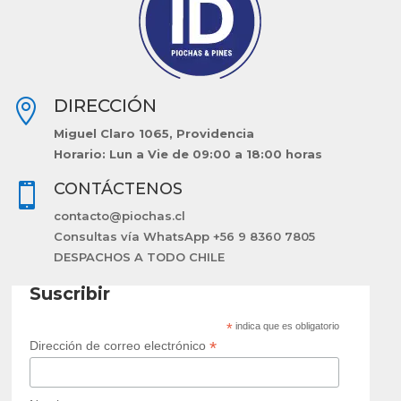
DIRECCIÓN

Miguel Claro 1065, Providencia
Horario: Lun a Vie de 09:00 a 18:00 horas
CONTÁCTENOS

contacto@piochas.cl
Consultas vía WhatsApp +56 9 8360 7805
DESPACHOS A TODO CHILE
Suscribir
*
indica que es obligatorio
*
Dirección de correo electrónico