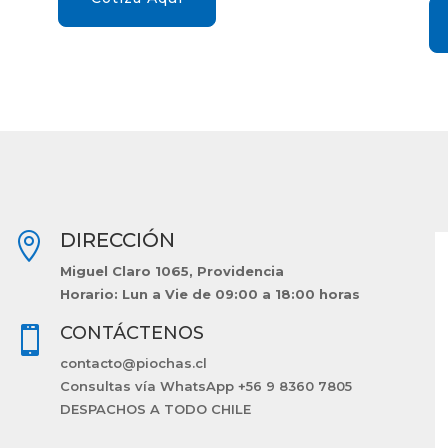
DIRECCIÓN

Miguel Claro 1065, Providencia
Horario: Lun a Vie de 09:00 a 18:00 horas
CONTÁCTENOS

contacto@piochas.cl
Consultas vía WhatsApp +56 9 8360 7805
DESPACHOS A TODO CHILE