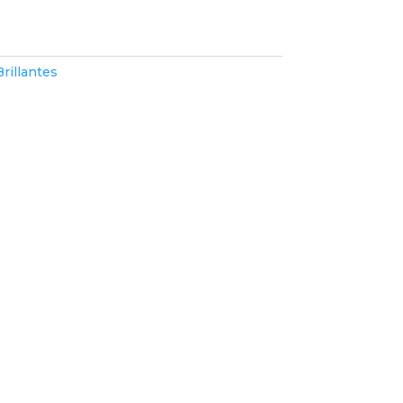
rillantes