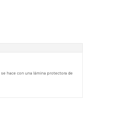
in se hace con una lámina protectora de