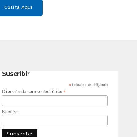
Cotiza Aquí
Suscribir
*
indica que es obligatorio
*
Dirección de correo electrónico
Nombre