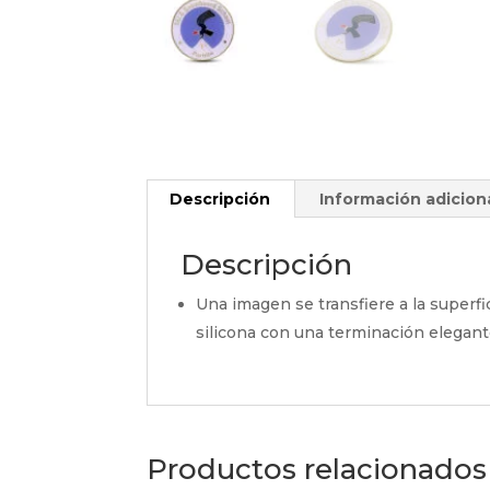
Descripción
Información adicion
Descripción
Una imagen se transfiere a la superfi
silicona con una terminación elegan
Productos relacionados