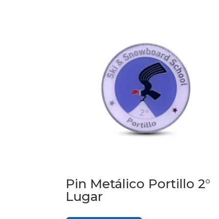
Pin Metálico Portillo 2°
Lugar