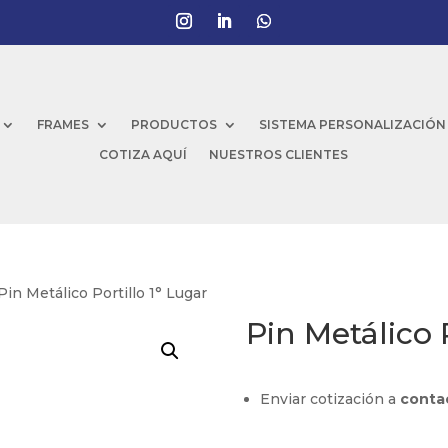
FRAMES
PRODUCTOS
SISTEMA PERSONALIZACIÓN
COTIZA AQUÍ
NUESTROS CLIENTES
Pin Metálico Portillo 1° Lugar
Pin Metálico 
Enviar cotización a
conta