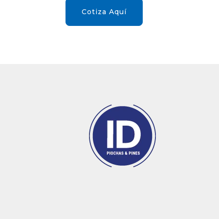
Cotiza Aquí