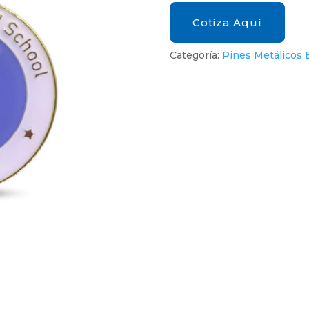
Cotiza Aquí
Categoría:
Pines Metálicos B