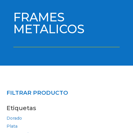
FRAMES
METALICOS
FILTRAR PRODUCTO
Etiquetas
Dorado
Plata