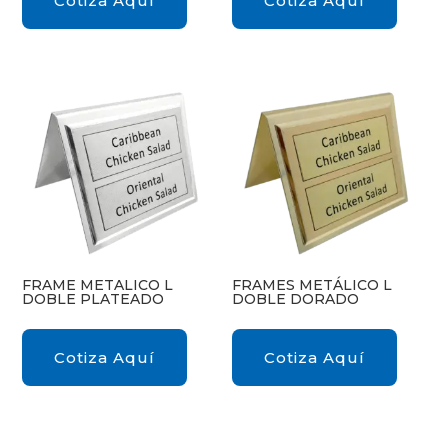
Cotiza Aquí
Cotiza Aquí
FRAME METALICO L
FRAMES METÁLICO L
DOBLE PLATEADO
DOBLE DORADO
Cotiza Aquí
Cotiza Aquí