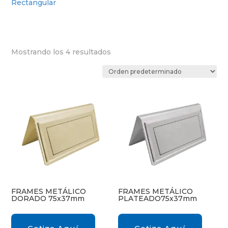
Rectangular
Mostrando los 4 resultados
FRAMES METÁLICO
FRAMES METÁLICO
DORADO 75x37mm
PLATEADO75x37mm