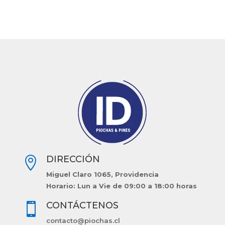
DIRECCIÓN

Miguel Claro 1065, Providencia
Horario: Lun a Vie de 09:00 a 18:00 horas
CONTÁCTENOS

contacto@piochas.cl