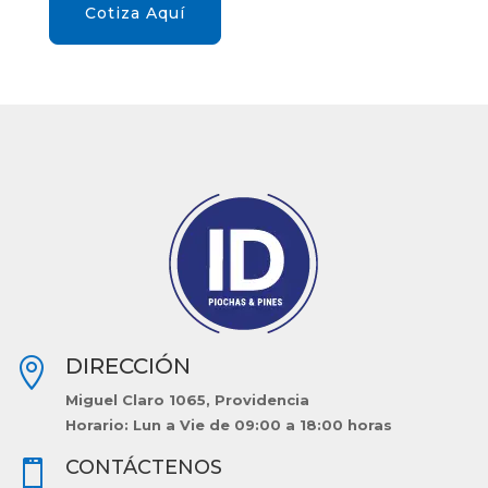
Cotiza Aquí
DIRECCIÓN

Miguel Claro 1065, Providencia
Horario: Lun a Vie de 09:00 a 18:00 horas
CONTÁCTENOS
