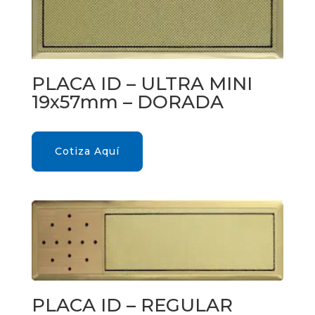
PLACA ID – ULTRA MINI
19x57mm – DORADA
Cotiza Aquí
PLACA ID – REGULAR