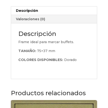
Descripción
Valoraciones (0)
Descripción
Frame ideal para marcar buffets.
TAMAÑO:
75×37 mm
COLORES DISPONIBLES:
Dorado
Productos relacionados