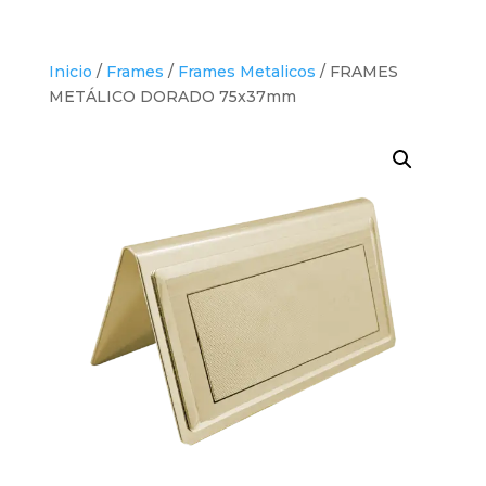
Inicio
/
Frames
/
Frames Metalicos
/ FRAMES
METÁLICO DORADO 75x37mm