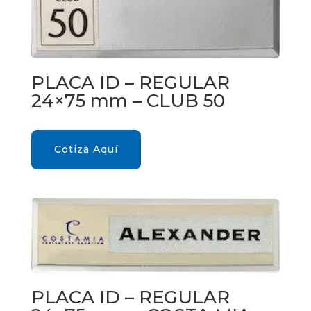
PLACA ID – REGULAR
24×75 mm – CLUB 50
Cotiza Aquí
PLACA ID – REGULAR