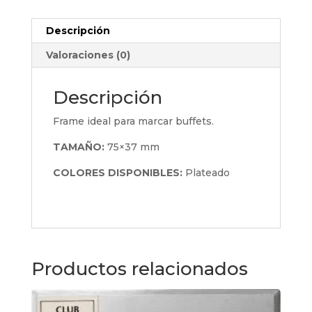
Descripción
Valoraciones (0)
Descripción
Frame ideal para marcar buffets.
TAMAÑO:
75×37 mm
COLORES DISPONIBLES:
Plateado
Productos relacionados