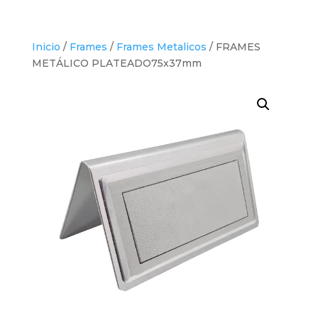
Inicio
/
Frames
/
Frames Metalicos
/ FRAMES
METÁLICO PLATEADO75x37mm