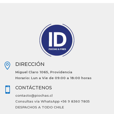
DIRECCIÓN

Miguel Claro 1065, Providencia
Horario: Lun a Vie de 09:00 a 18:00 horas
CONTÁCTENOS

contacto@piochas.cl
Consultas vía WhatsApp +56 9 8360 7805
DESPACHOS A TODO CHILE