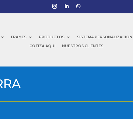
FRAMES
PRODUCTOS
SISTEMA PERSONALIZACIÓN
COTIZA AQUÍ
NUESTROS CLIENTES
RRA