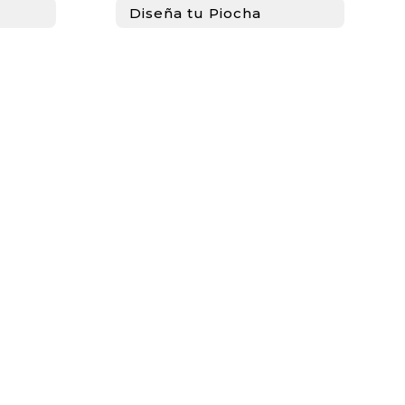
Diseña tu Piocha