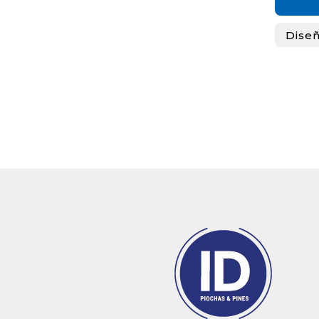
Diseñ