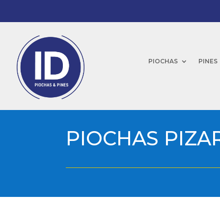
PIOCHAS
PINES
PIOCHAS PIZA