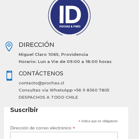
DIRECCIÓN

Miguel Claro 1065, Providencia
Horario: Lun a Vie de 09:00 a 18:00 horas
CONTÁCTENOS

contacto@piochas.cl
Consultas vía WhatsApp +56 9 8360 7805
DESPACHOS A TODO CHILE
Suscribir
*
indica que es obligatorio
*
Dirección de correo electrónico