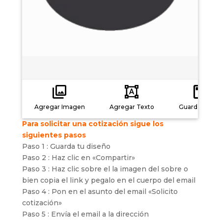
Agregar Imagen
Agregar Texto
Guardar carg
Para solicitar una cotización sigue los
siguientes pasos
Paso 1 : Guarda tu diseño
Paso 2 : Haz clic en «Compartir»
Paso 3 : Haz clic sobre el la imagen del sobre o
bien copia el link y pegalo en el cuerpo del email
Paso 4 : Pon en el asunto del email «Solicito
cotización»
Paso 5 : Envía el email a la dirección