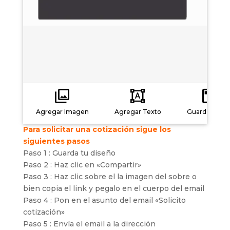
Agregar Imagen
Agregar Texto
Guardar carg
Para solicitar una cotización sigue los
siguientes pasos
Paso 1 : Guarda tu diseño
Paso 2 : Haz clic en «Compartir»
Paso 3 : Haz clic sobre el la imagen del sobre o
bien copia el link y pegalo en el cuerpo del email
Paso 4 : Pon en el asunto del email «Solicito
cotización»
Paso 5 : Envía el email a la dirección