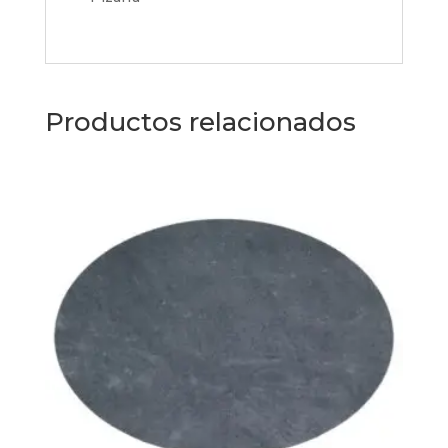
Productos relacionados