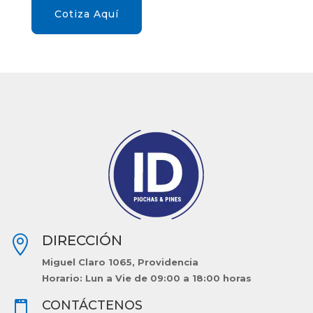
Cotiza Aquí
DIRECCIÓN

Miguel Claro 1065, Providencia
Horario: Lun a Vie de 09:00 a 18:00 horas
CONTÁCTENOS
