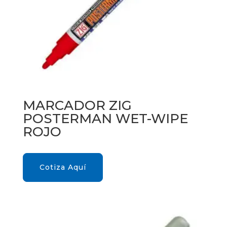
MARCADOR ZIG
POSTERMAN WET-WIPE
ROJO
Cotiza Aquí