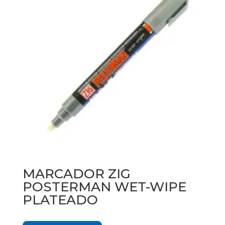
MARCADOR ZIG
POSTERMAN WET-WIPE
PLATEADO