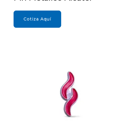
Cotiza Aquí