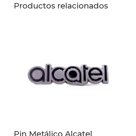
Productos relacionados
Pin Metálico Alcatel