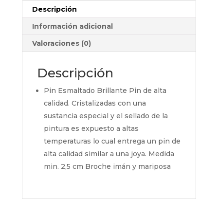
Descripción
Información adicional
Valoraciones (0)
Descripción
Pin Esmaltado Brillante Pin de alta
calidad. Cristalizadas con una
sustancia especial y el sellado de la
pintura es expuesto a altas
temperaturas lo cual entrega un pin de
alta calidad similar a una joya. Medida
min. 2,5 cm Broche imán y mariposa