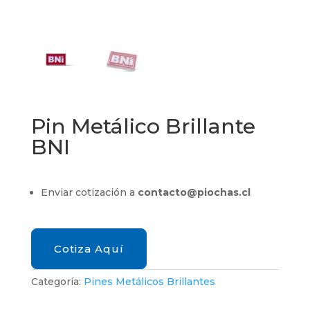
Pin Metálico Brillante
BNI
Enviar cotización a
contacto@piochas.cl
Cotiza Aquí
Categoría:
Pines Metálicos Brillantes