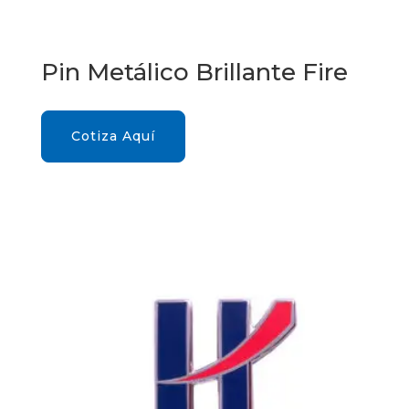
Pin Metálico Brillante Fire
Cotiza Aquí