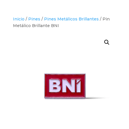
Inicio
/
Pines
/
Pines Metálicos Brillantes
/ Pin
Metálico Brillante BNI