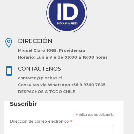
DIRECCIÓN

Miguel Claro 1065, Providencia
Horario: Lun a Vie de 09:00 a 18:00 horas
CONTÁCTENOS

contacto@piochas.cl
Consultas vía WhatsApp +56 9 8360 7805
DESPACHOS A TODO CHILE
Suscribir
*
indica que es obligatorio
*
Dirección de correo electrónico