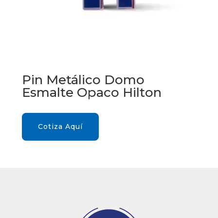
Pin Metálico Domo
Esmalte Opaco Hilton
Cotiza Aquí