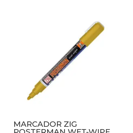
MARCADOR ZIG
POSTERMAN WET-WIPE