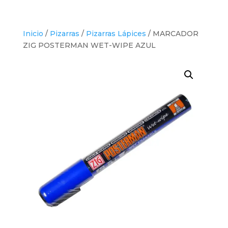
Inicio
/
Pizarras
/
Pizarras Lápices
/ MARCADOR
ZIG POSTERMAN WET-WIPE AZUL