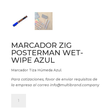
MARCADOR ZIG
POSTERMAN WET-
WIPE AZUL
Marcador Tiza Húmeda Azul.
Para cotizaciones, favor de enviar requisitos de
la empresa al correo info@multibrand.company
MARCADOR
ZIG
POSTERMAN