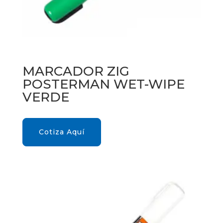
MARCADOR ZIG
POSTERMAN WET-WIPE
VERDE
Cotiza Aquí