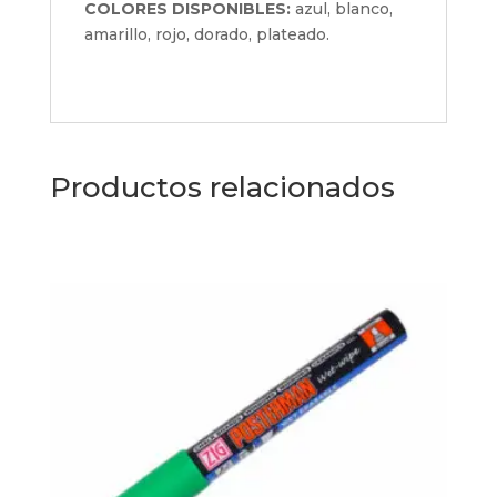
COLORES DISPONIBLES:
azul, blanco,
amarillo, rojo, dorado, plateado.
Productos relacionados