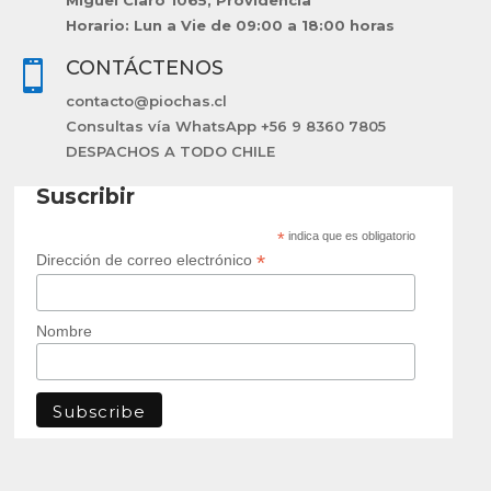
Horario: Lun a Vie de 09:00 a 18:00 horas
CONTÁCTENOS

contacto@piochas.cl
Consultas vía WhatsApp +56 9 8360 7805
DESPACHOS A TODO CHILE
Suscribir
*
indica que es obligatorio
*
Dirección de correo electrónico
Nombre