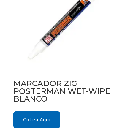
MARCADOR ZIG
POSTERMAN WET-WIPE
BLANCO
Cotiza Aquí