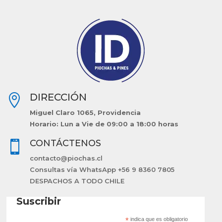
DIRECCIÓN

Miguel Claro 1065, Providencia
Horario: Lun a Vie de 09:00 a 18:00 horas
CONTÁCTENOS

contacto@piochas.cl
Consultas vía WhatsApp +56 9 8360 7805
DESPACHOS A TODO CHILE
Suscribir
*
indica que es obligatorio