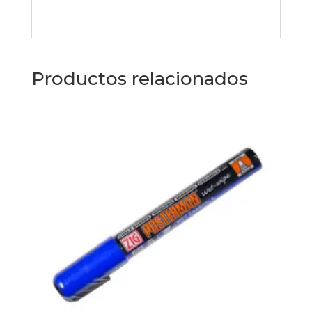
Productos relacionados