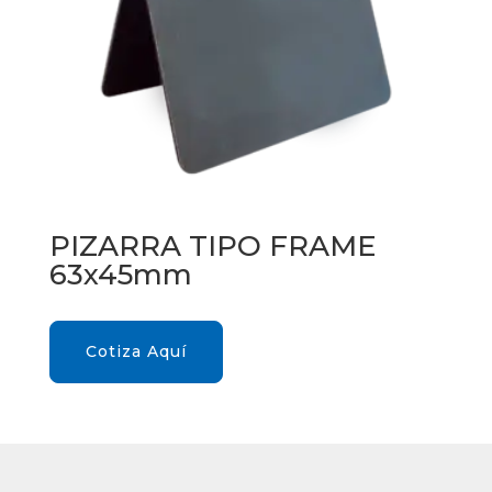
PIZARRA TIPO FRAME
63x45mm
Cotiza Aquí