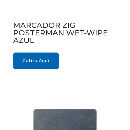
MARCADOR ZIG
POSTERMAN WET-WIPE
AZUL
Cotiza Aquí