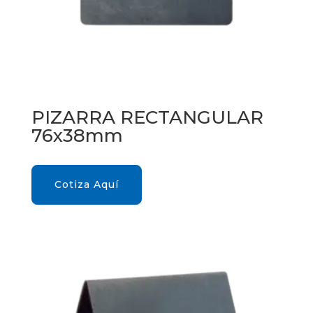
PIZARRA RECTANGULAR
76x38mm
Cotiza Aquí