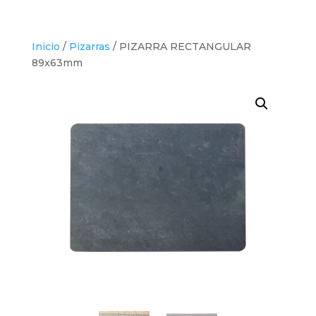
Inicio
/
Pizarras
/ PIZARRA RECTANGULAR
89x63mm