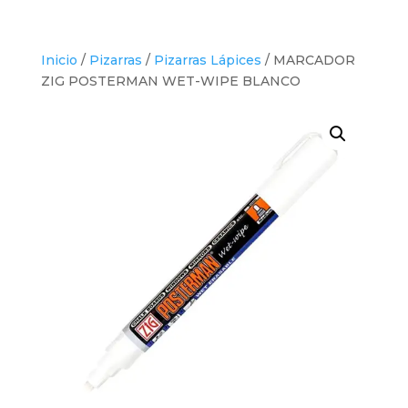
Inicio
/
Pizarras
/
Pizarras Lápices
/ MARCADOR
ZIG POSTERMAN WET-WIPE BLANCO