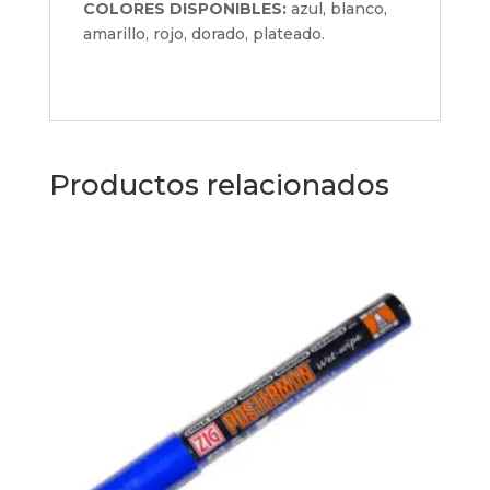
COLORES DISPONIBLES:
azul, blanco,
amarillo, rojo, dorado, plateado.
Productos relacionados