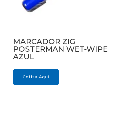
MARCADOR ZIG
POSTERMAN WET-WIPE
AZUL
Cotiza Aquí