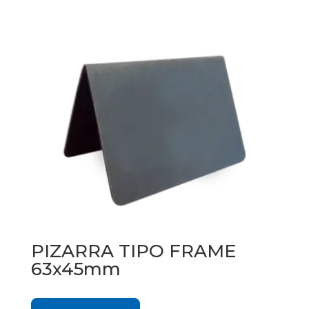
PIZARRA TIPO FRAME
63x45mm