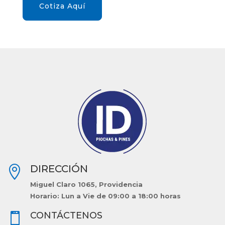
Cotiza Aquí
DIRECCIÓN

Miguel Claro 1065, Providencia
Horario: Lun a Vie de 09:00 a 18:00 horas
CONTÁCTENOS
