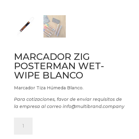
MARCADOR ZIG
POSTERMAN WET-
WIPE BLANCO
Marcador Tiza Húmeda Blanco.
Para cotizaciones, favor de enviar requisitos de
la empresa al correo info@multibrand.company
MARCADOR
ZIG
POSTERMAN