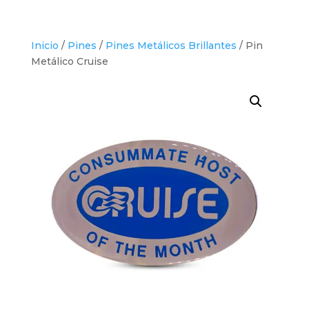
Inicio
/
Pines
/
Pines Metálicos Brillantes
/ Pin
Metálico Cruise