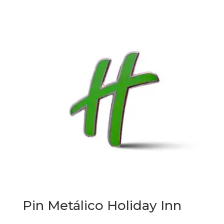
Pin Metálico Holiday Inn