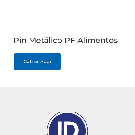
Pin Metálico PF Alimentos
Cotiza Aquí