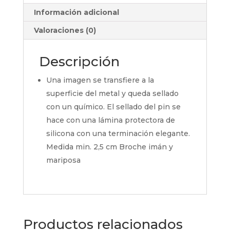
Información adicional
Valoraciones (0)
Descripción
Una imagen se transfiere a la
superficie del metal y queda sellado
con un químico. El sellado del pin se
hace con una lámina protectora de
silicona con una terminación elegante.
Medida min. 2,5 cm Broche imán y
mariposa
Productos relacionados