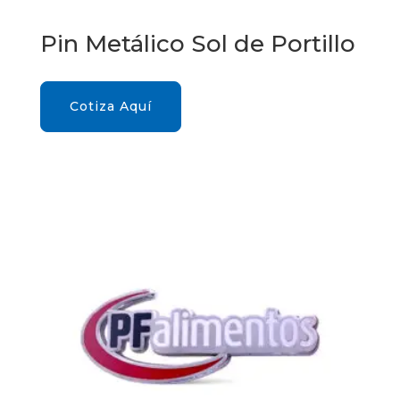
Pin Metálico Sol de Portillo
Cotiza Aquí