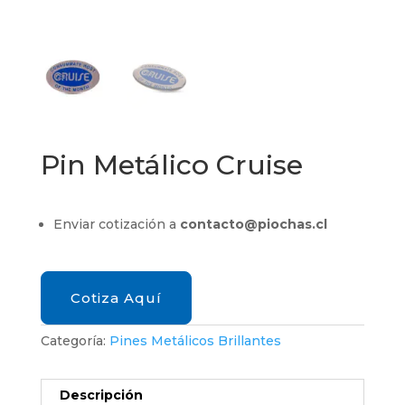
Pin Metálico Cruise
Enviar cotización a
contacto@piochas.cl
Cotiza Aquí
Categoría:
Pines Metálicos Brillantes
Descripción