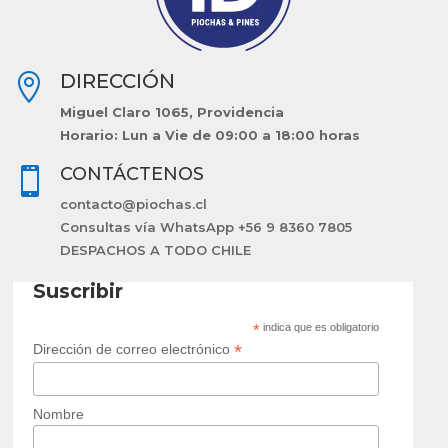
DIRECCIÓN

Miguel Claro 1065, Providencia
Horario: Lun a Vie de 09:00 a 18:00 horas
CONTÁCTENOS

contacto@piochas.cl
Consultas vía WhatsApp +56 9 8360 7805
DESPACHOS A TODO CHILE
Suscribir
*
indica que es obligatorio
*
Dirección de correo electrónico
Nombre