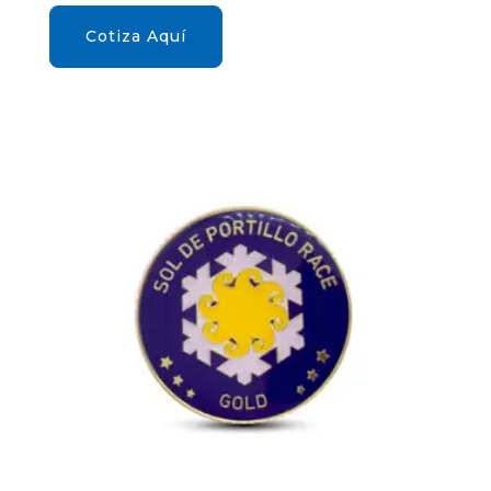
Cotiza Aquí