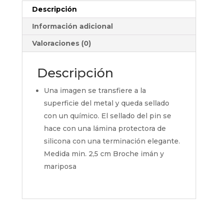
Descripción
Información adicional
Valoraciones (0)
Descripción
Una imagen se transfiere a la
superficie del metal y queda sellado
con un químico. El sellado del pin se
hace con una lámina protectora de
silicona con una terminación elegante.
Medida min. 2,5 cm Broche imán y
mariposa