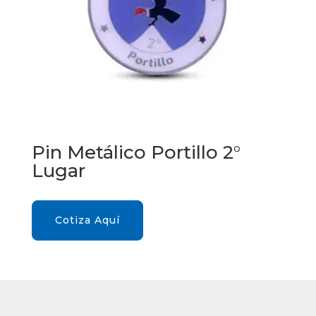
Pin Metálico Portillo 2°
Lugar
Cotiza Aquí