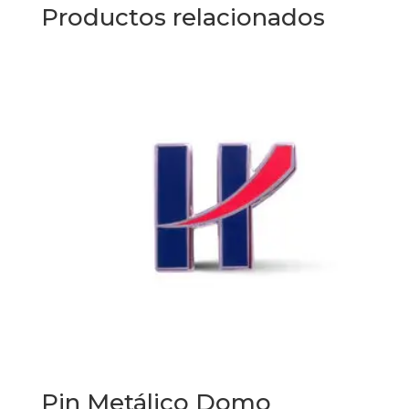
Productos relacionados
Pin Metálico Domo