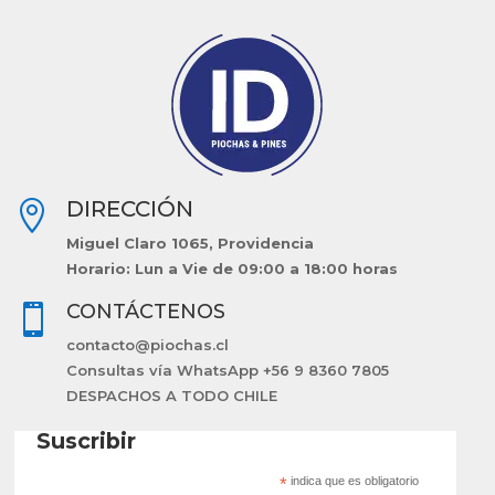
DIRECCIÓN

Miguel Claro 1065, Providencia
Horario: Lun a Vie de 09:00 a 18:00 horas
CONTÁCTENOS

contacto@piochas.cl
Consultas vía WhatsApp +56 9 8360 7805
DESPACHOS A TODO CHILE
Suscribir
*
indica que es obligatorio