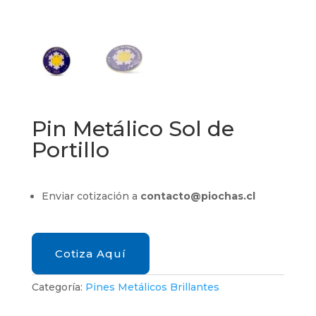
Pin Metálico Sol de
Portillo
Enviar cotización a
contacto@piochas.cl
Cotiza Aquí
Categoría:
Pines Metálicos Brillantes