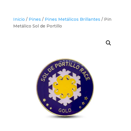
Inicio
/
Pines
/
Pines Metálicos Brillantes
/ Pin
Metálico Sol de Portillo