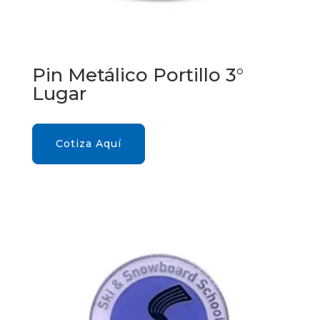
Pin Metálico Portillo 3°
Lugar
Cotiza Aquí