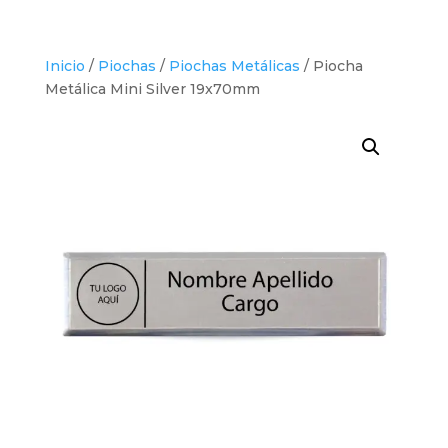
Inicio
/
Piochas
/
Piochas Metálicas
/ Piocha
Metálica Mini Silver 19x70mm