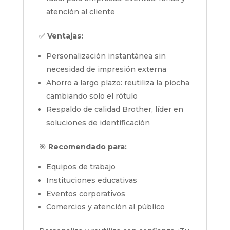
atención al cliente
✅
Ventajas:
Personalización instantánea sin
necesidad de impresión externa
Ahorro a largo plazo: reutiliza la piocha
cambiando solo el rótulo
Respaldo de calidad Brother, líder en
soluciones de identificación
🎯
Recomendado para:
Equipos de trabajo
Instituciones educativas
Eventos corporativos
Comercios y atención al público