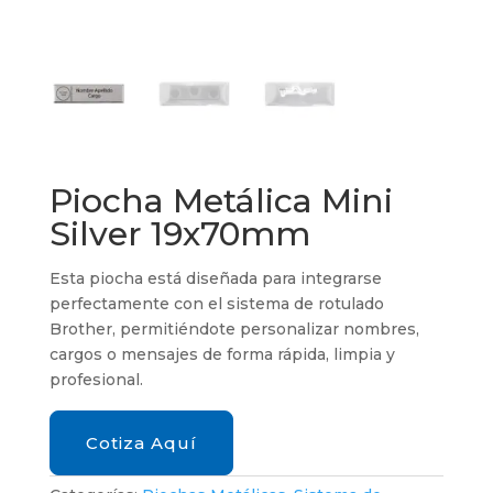
Piocha Metálica Mini
Silver 19x70mm
Esta piocha está diseñada para integrarse
perfectamente con el sistema de rotulado
Brother, permitiéndote personalizar nombres,
cargos o mensajes de forma rápida, limpia y
profesional.
Cotiza Aquí