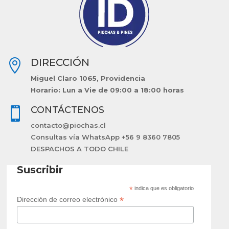
DIRECCIÓN

Miguel Claro 1065, Providencia
Horario: Lun a Vie de 09:00 a 18:00 horas
CONTÁCTENOS

contacto@piochas.cl
Consultas vía WhatsApp +56 9 8360 7805
DESPACHOS A TODO CHILE
Suscribir
*
indica que es obligatorio
*
Dirección de correo electrónico