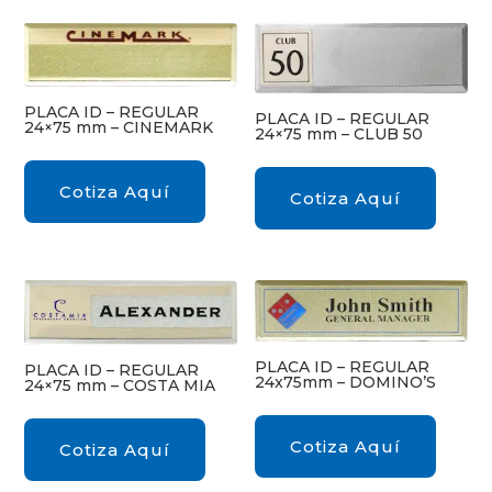
PLACA ID – REGULAR
PLACA ID – REGULAR
24×75 mm – CINEMARK
24×75 mm – CLUB 50
Cotiza Aquí
Cotiza Aquí
PLACA ID – REGULAR
PLACA ID – REGULAR
24x75mm – DOMINO’S
24×75 mm – COSTA MIA
Cotiza Aquí
Cotiza Aquí