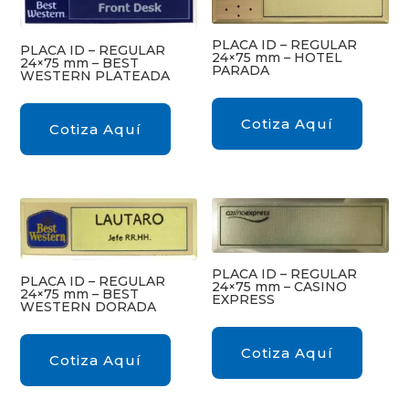
PLACA ID – REGULAR
PLACA ID – REGULAR
24×75 mm – HOTEL
24×75 mm – BEST
PARADA
WESTERN PLATEADA
Cotiza Aquí
Cotiza Aquí
PLACA ID – REGULAR
PLACA ID – REGULAR
24×75 mm – CASINO
24×75 mm – BEST
EXPRESS
WESTERN DORADA
Cotiza Aquí
Cotiza Aquí