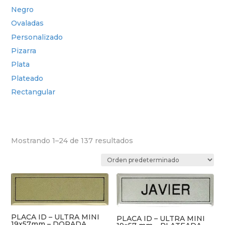
Negro
Ovaladas
Personalizado
Pizarra
Plata
Plateado
Rectangular
Mostrando 1–24 de 137 resultados
PLACA ID – ULTRA MINI
PLACA ID – ULTRA MINI
19x57mm – DORADA