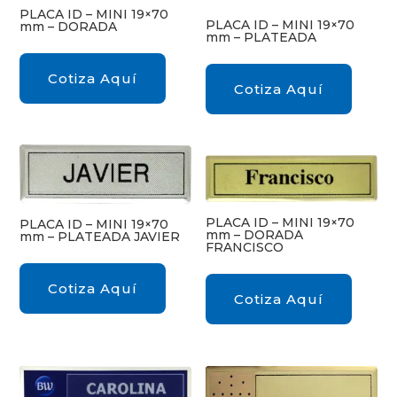
PLACA ID – MINI 19×70
PLACA ID – MINI 19×70
mm – DORADA
mm – PLATEADA
Cotiza Aquí
Cotiza Aquí
PLACA ID – MINI 19×70
PLACA ID – MINI 19×70
mm – DORADA
mm – PLATEADA JAVIER
FRANCISCO
Cotiza Aquí
Cotiza Aquí