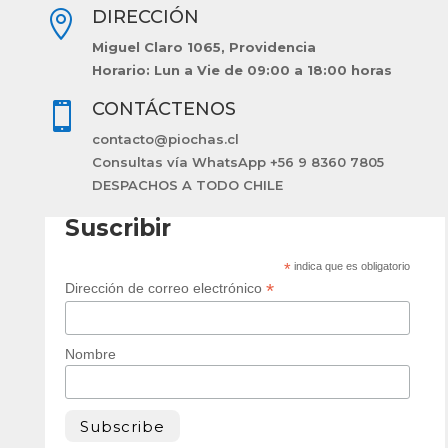
DIRECCIÓN

Miguel Claro 1065, Providencia
Horario: Lun a Vie de 09:00 a 18:00 horas
CONTÁCTENOS

contacto@piochas.cl
Consultas vía WhatsApp +56 9 8360 7805
DESPACHOS A TODO CHILE
Suscribir
*
indica que es obligatorio
*
Dirección de correo electrónico
Nombre