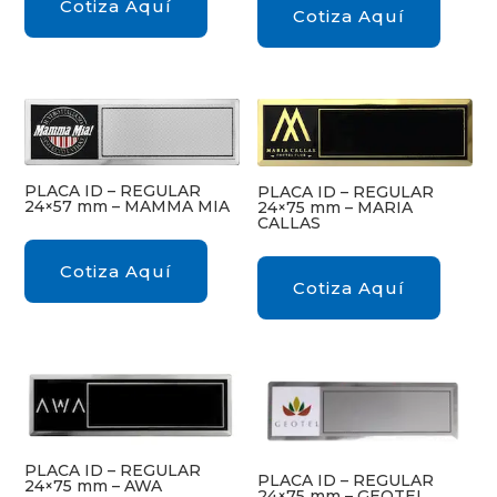
Cotiza Aquí
Cotiza Aquí
PLACA ID – REGULAR
PLACA ID – REGULAR
24×57 mm – MAMMA MIA
24×75 mm – MARIA
CALLAS
Cotiza Aquí
Cotiza Aquí
PLACA ID – REGULAR
PLACA ID – REGULAR
24×75 mm – AWA
24×75 mm – GEOTEL