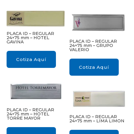
PLACA ID – REGULAR
24×75 mm – HOTEL
PLACA ID – REGULAR
GAVINA
24×75 mm – GRUPO
VALERIO
Cotiza Aquí
Cotiza Aquí
PLACA ID – REGULAR
24×75 mm – HOTEL
PLACA ID – REGULAR
TORRE MAYOR
24×75 mm – LIMA LIMON