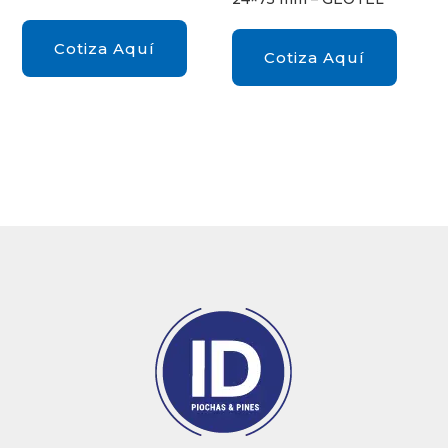
Cotiza Aquí
Cotiza Aquí