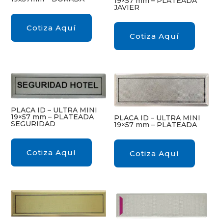
19×57 mm – PLATEADA
JAVIER
Cotiza Aquí
Cotiza Aquí
PLACA ID – ULTRA MINI
19×57 mm – PLATEADA
PLACA ID – ULTRA MINI
SEGURIDAD
19×57 mm – PLATEADA
Cotiza Aquí
Cotiza Aquí