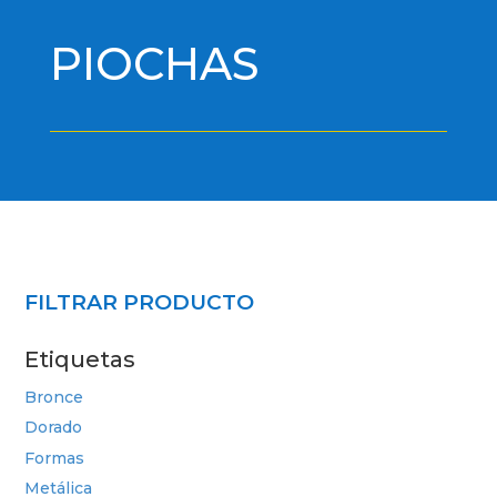
PIOCHAS
FILTRAR PRODUCTO
Etiquetas
Bronce
Dorado
Formas
Metálica