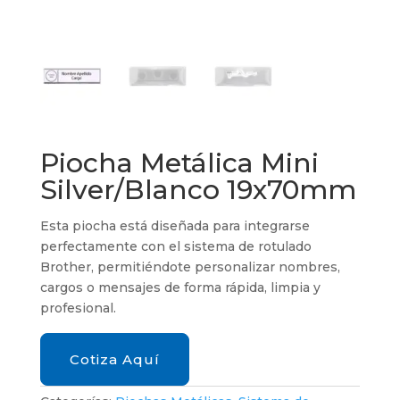
Piocha Metálica Mini
Silver/Blanco 19x70mm
Esta piocha está diseñada para integrarse
perfectamente con el sistema de rotulado
Brother, permitiéndote personalizar nombres,
cargos o mensajes de forma rápida, limpia y
profesional.
Cotiza Aquí