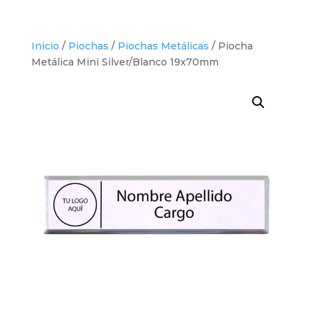
Inicio
/
Piochas
/
Piochas Metálicas
/ Piocha
Metálica Mini Silver/Blanco 19x70mm