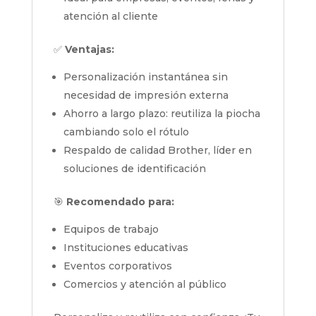
atención al cliente
✅
Ventajas:
Personalización instantánea sin
necesidad de impresión externa
Ahorro a largo plazo: reutiliza la piocha
cambiando solo el rótulo
Respaldo de calidad Brother, líder en
soluciones de identificación
🎯
Recomendado para:
Equipos de trabajo
Instituciones educativas
Eventos corporativos
Comercios y atención al público