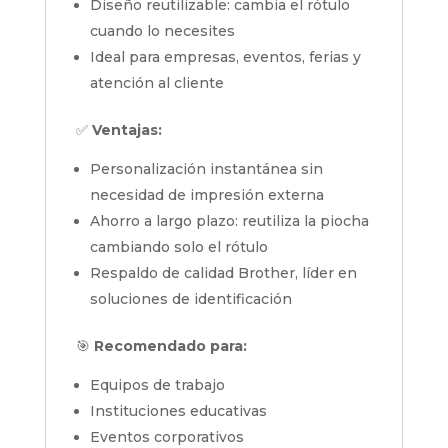
Diseño reutilizable: cambia el rótulo
cuando lo necesites
Ideal para empresas, eventos, ferias y
atención al cliente
✅
Ventajas:
Personalización instantánea sin
necesidad de impresión externa
Ahorro a largo plazo: reutiliza la piocha
cambiando solo el rótulo
Respaldo de calidad Brother, líder en
soluciones de identificación
🎯
Recomendado para:
Equipos de trabajo
Instituciones educativas
Eventos corporativos