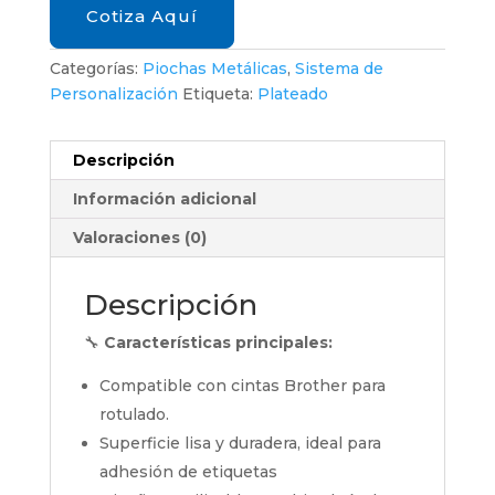
Cotiza Aquí
Categorías:
Piochas Metálicas
,
Sistema de
Personalización
Etiqueta:
Plateado
Descripción
Información adicional
Valoraciones (0)
Descripción
🔧
Características principales:
Compatible con cintas Brother para
rotulado.
Superficie lisa y duradera, ideal para
adhesión de etiquetas