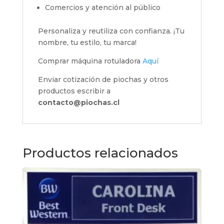
Comercios y atención al público
Personaliza y reutiliza con confianza. ¡Tu
nombre, tu estilo, tu marca!
Comprar máquina rotuladora
Aquí
Enviar cotización de piochas y otros
productos escribir a
contacto@piochas.cl
Productos relacionados