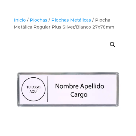
Inicio
/
Piochas
/
Piochas Metálicas
/ Piocha
Metálica Regular Plus Silver/Blanco 27x78mm