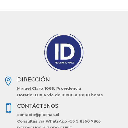
DIRECCIÓN

Miguel Claro 1065, Providencia
Horario: Lun a Vie de 09:00 a 18:00 horas
CONTÁCTENOS

contacto@piochas.cl
Consultas vía WhatsApp +56 9 8360 7805
DESPACHOS A TODO CHILE