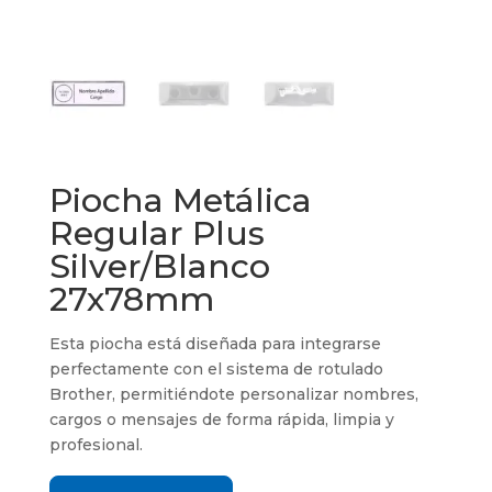
Piocha Metálica
Regular Plus
Silver/Blanco
27x78mm
Esta piocha está diseñada para integrarse
perfectamente con el sistema de rotulado
Brother, permitiéndote personalizar nombres,
cargos o mensajes de forma rápida, limpia y
profesional.