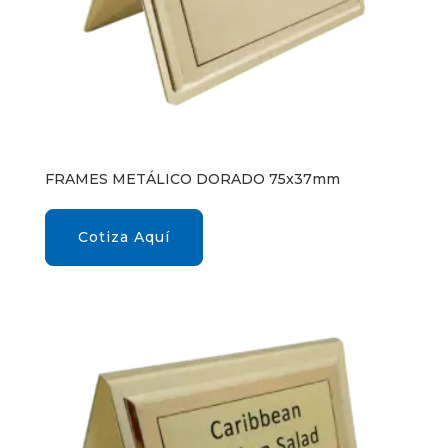
FRAMES METÁLICO DORADO 75x37mm
Cotiza Aquí