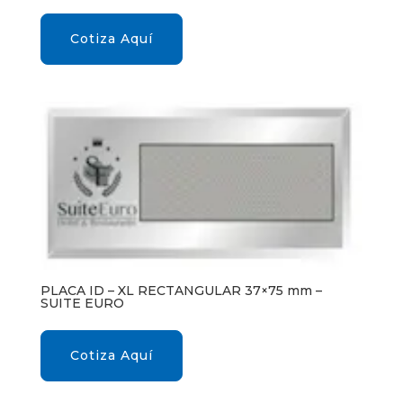
Cotiza Aquí
PLACA ID – XL RECTANGULAR 37×75 mm –
SUITE EURO
Cotiza Aquí