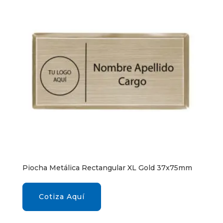
Piocha Metálica Rectangular XL Gold 37x75mm
Cotiza Aquí