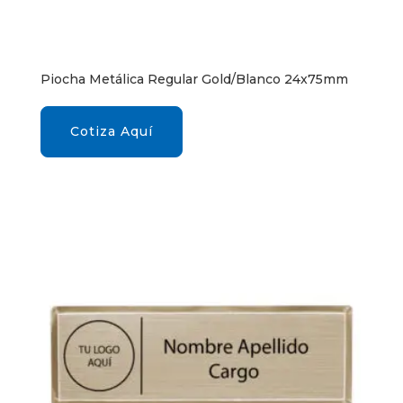
Piocha Metálica Regular Gold/Blanco 24x75mm
Cotiza Aquí