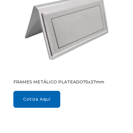
FRAMES METÁLICO PLATEADO75x37mm
Cotiza Aquí