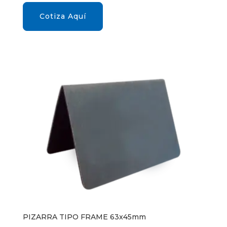
Cotiza Aquí
PIZARRA TIPO FRAME 63x45mm