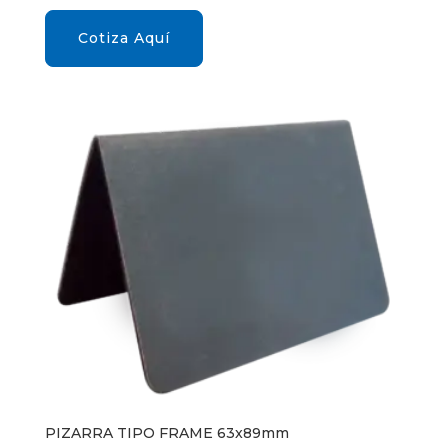
Cotiza Aquí
PIZARRA TIPO FRAME 63x89mm