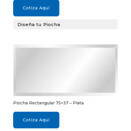
Cotiza Aquí
Diseña tu Piocha
Piocha Rectangular 75×37 – Plata
Cotiza Aquí