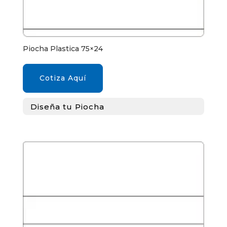
Piocha Plastica 75×24
Cotiza Aquí
Diseña tu Piocha