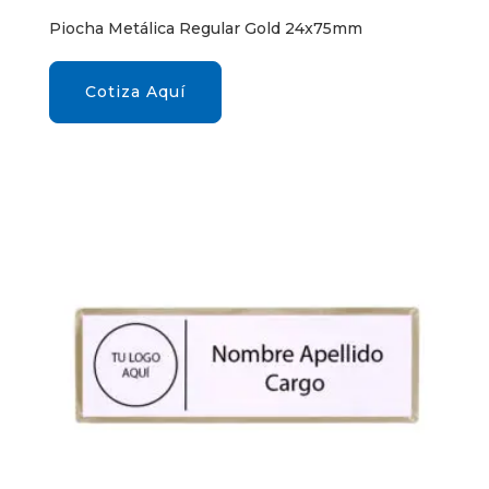
Piocha Metálica Regular Gold 24x75mm
Cotiza Aquí