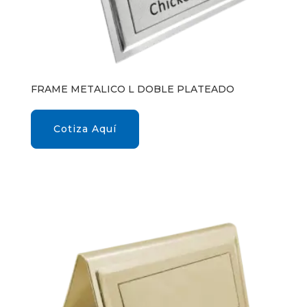
FRAME METALICO L DOBLE PLATEADO
Cotiza Aquí