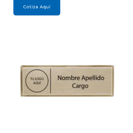
Cotiza Aquí