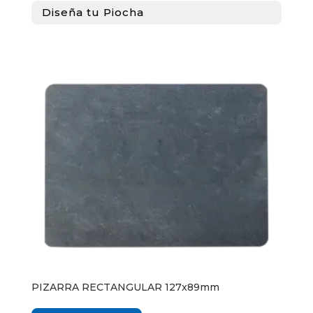
Diseña tu Piocha
PIZARRA RECTANGULAR 127x89mm