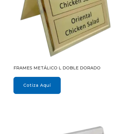
FRAMES METÁLICO L DOBLE DORADO
Cotiza Aquí