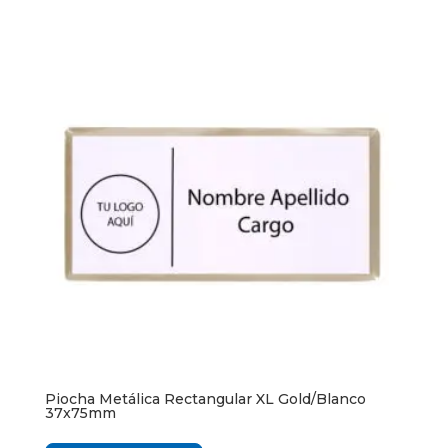
Piocha Metálica Rectangular XL Gold/Blanco
37x75mm