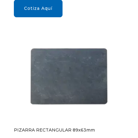
Cotiza Aquí
PIZARRA RECTANGULAR 89x63mm