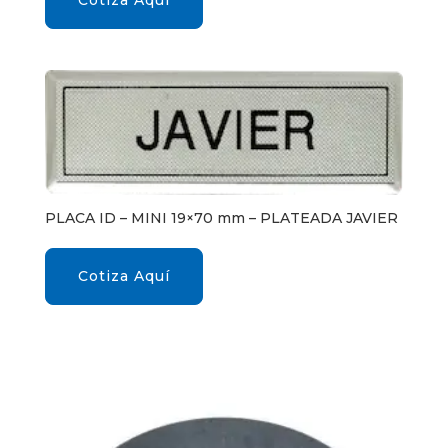
PLACA ID – MINI 19×70 mm – PLATEADA JAVIER
Cotiza Aquí