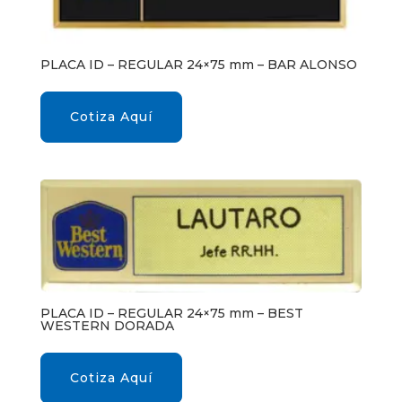
PLACA ID – REGULAR 24×75 mm – BAR ALONSO
Cotiza Aquí
PLACA ID – REGULAR 24×75 mm – BEST
WESTERN DORADA
Cotiza Aquí