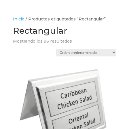
Inicio
/ Productos etiquetados “Rectangular”
Rectangular
Mostrando los 96 resultados