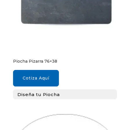
Piocha Pizarra 76×38
Cotiza Aquí
Diseña tu Piocha