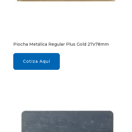
Piocha Metálica Regular Plus Gold 27x78mm
Cotiza Aquí