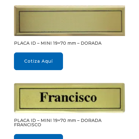
PLACA ID – MINI 19×70 mm – DORADA
Cotiza Aquí
PLACA ID – MINI 19×70 mm – DORADA
FRANCISCO