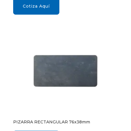
Cotiza Aquí
PIZARRA RECTANGULAR 76x38mm