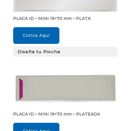
PLACA ID – MINI 19×70 mm – PLATA
Cotiza Aquí
Diseña tu Piocha
PLACA ID – MINI 19×70 mm – PLATEADA
Cotiza Aquí