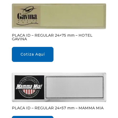
PLACA ID – REGULAR 24×75 mm – HOTEL
GAVINA
Cotiza Aquí
PLACA ID – REGULAR 24×57 mm – MAMMA MIA