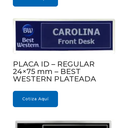
PLACA ID – REGULAR
24×75 mm – BEST
WESTERN PLATEADA
Cotiza Aquí