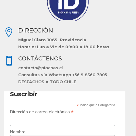
DIRECCIÓN

Miguel Claro 1065, Providencia
Horario: Lun a Vie de 09:00 a 18:00 horas
CONTÁCTENOS

contacto@piochas.cl
Consultas vía WhatsApp +56 9 8360 7805
DESPACHOS A TODO CHILE
Suscribir
*
indica que es obligatorio
*
Dirección de correo electrónico
Nombre