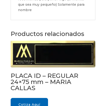
que sea muy pequeño) Solamente para
nombre
Productos relacionados
PLACA ID – REGULAR
24×75 mm – MARIA
CALLAS
Cotiza Aquí