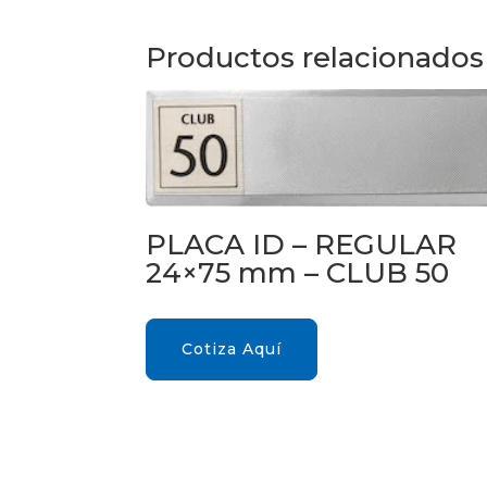
Productos relacionados
PLACA ID – REGULAR
24×75 mm – CLUB 50
Cotiza Aquí