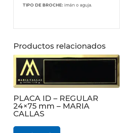
TIPO DE BROCHE:
imán o aguja.
Productos relacionados
PLACA ID – REGULAR
24×75 mm – MARIA
CALLAS