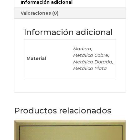
Información adicional
Valoraciones (0)
Información adicional
Madera,
Metálica Cobre,
Material
Metálica Dorada,
Metálica Plata
Productos relacionados