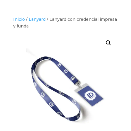
Inicio
/
Lanyard
/ Lanyard con credencial impresa
y funda