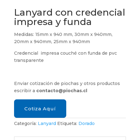
Lanyard con credencial
impresa y funda
Medidas: 15mm x 940 mm, 30mm x 940mm,
20mm x 940mm, 25mm x 940mm
Credencial impresa couché con funda de pvc
transparente
Enviar cotización de piochas y otros productos
escribir a
contacto@piochas.cl
Cotiza Aquí
Categoría:
Lanyard
Etiqueta:
Dorado