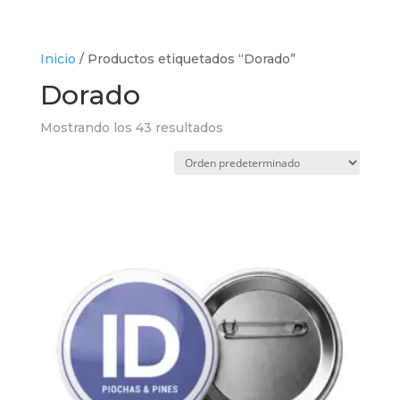
Inicio
/ Productos etiquetados “Dorado”
Dorado
Mostrando los 43 resultados