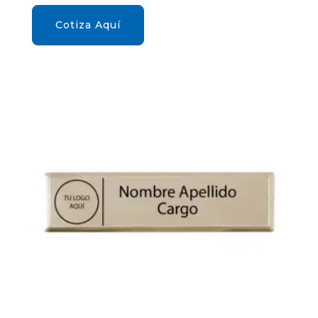
Cotiza Aquí