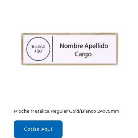
Piocha Metálica Regular Gold/Blanco 24x75mm
Cotiza Aquí