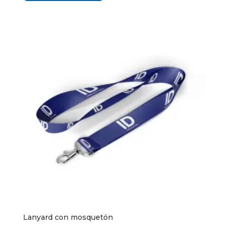
Lanyard con mosquetón