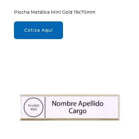
Piocha Metálica Mini Gold 19x70mm
Cotiza Aquí