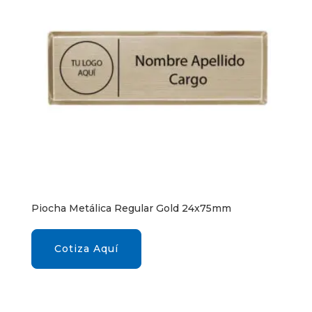
Piocha Metálica Regular Gold 24x75mm
Cotiza Aquí