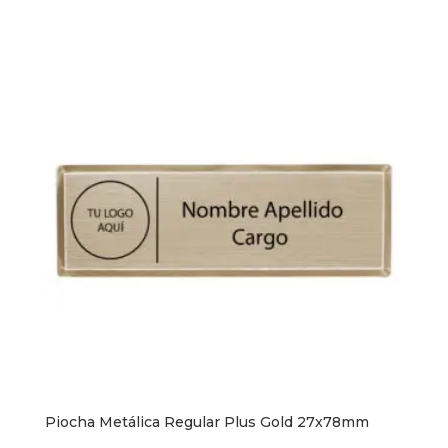
Piocha Metálica Regular Plus Gold 27x78mm