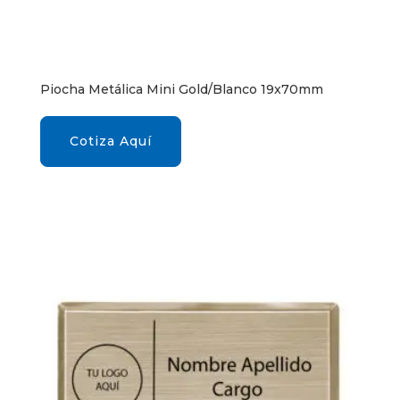
Piocha Metálica Mini Gold/Blanco 19x70mm
Cotiza Aquí