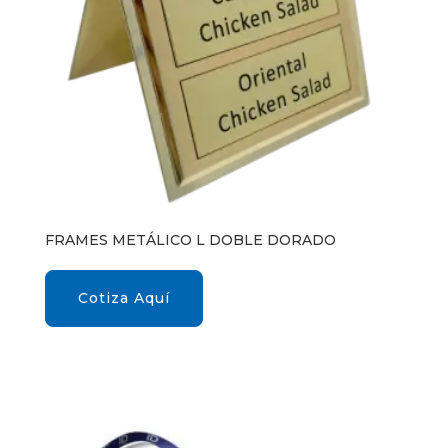
FRAMES METÁLICO L DOBLE DORADO
Cotiza Aquí