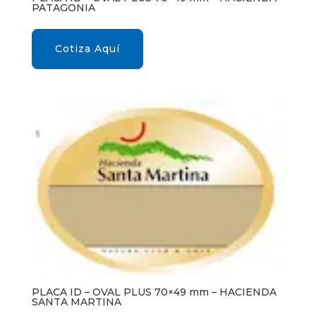
PATAGONIA
Cotiza Aquí
PLACA ID – OVAL PLUS 70×49 mm – HACIENDA
SANTA MARTINA