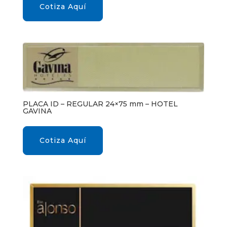
Cotiza Aquí
PLACA ID – REGULAR 24×75 mm – HOTEL
GAVINA
Cotiza Aquí