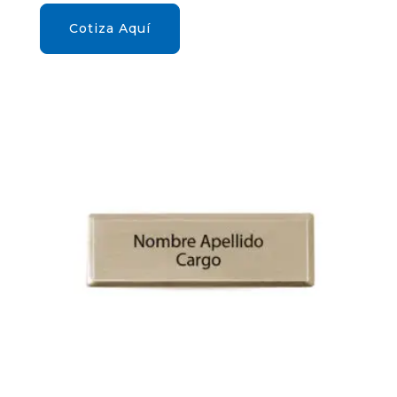
Cotiza Aquí