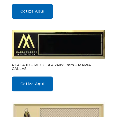
Cotiza Aquí
PLACA ID – REGULAR 24×75 mm – MARIA
CALLAS
Cotiza Aquí