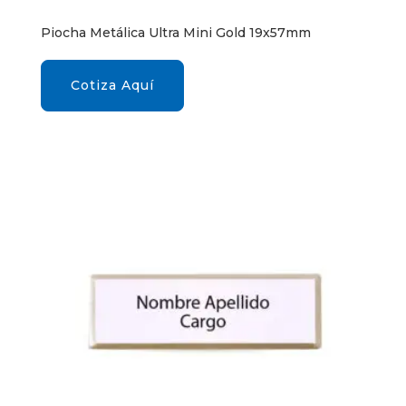
Piocha Metálica Ultra Mini Gold 19x57mm
Cotiza Aquí