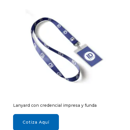
Lanyard con credencial impresa y funda
Cotiza Aquí