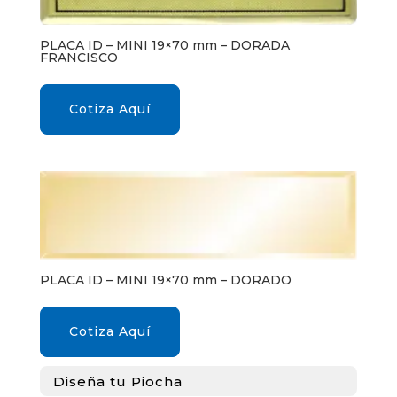
PLACA ID – MINI 19×70 mm – DORADA
FRANCISCO
Cotiza Aquí
PLACA ID – MINI 19×70 mm – DORADO
Cotiza Aquí
Diseña tu Piocha