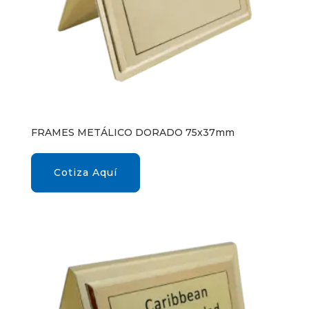
FRAMES METÁLICO DORADO 75x37mm
Cotiza Aquí