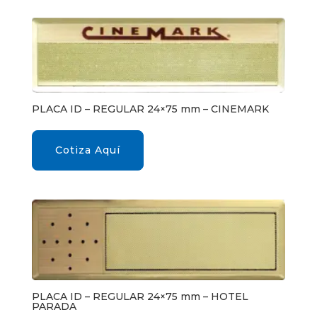
PLACA ID – REGULAR 24×75 mm – CINEMARK
Cotiza Aquí
PLACA ID – REGULAR 24×75 mm – HOTEL
PARADA