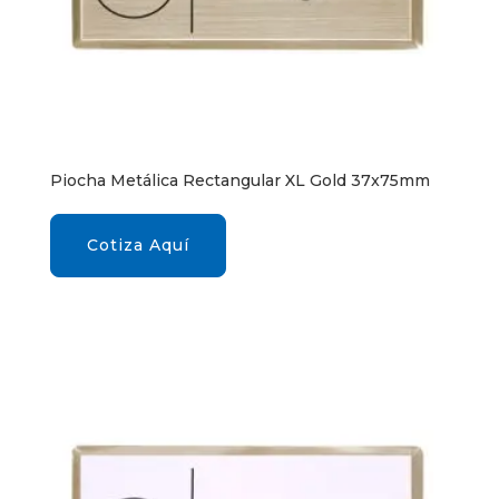
Piocha Metálica Rectangular XL Gold 37x75mm
Cotiza Aquí