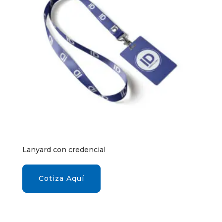
Lanyard con credencial
Cotiza Aquí