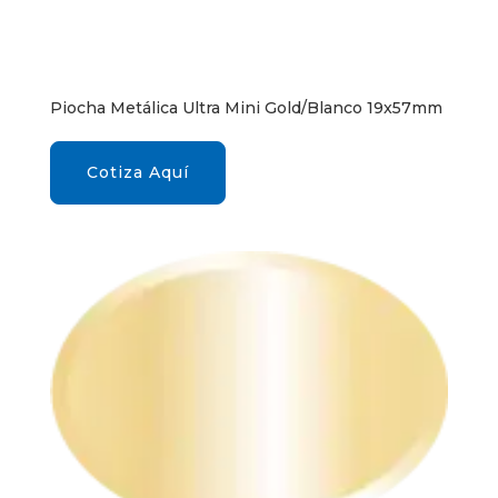
Piocha Metálica Ultra Mini Gold/Blanco 19x57mm
Cotiza Aquí