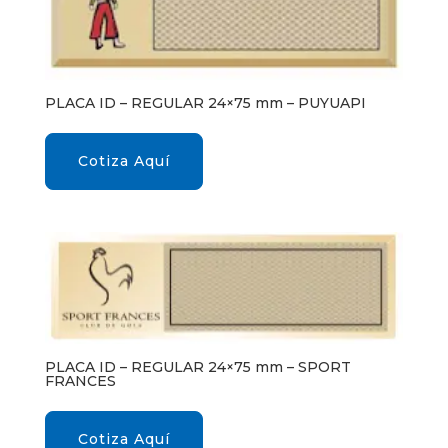
PLACA ID – REGULAR 24×75 mm – PUYUAPI
Cotiza Aquí
PLACA ID – REGULAR 24×75 mm – SPORT
FRANCES
Cotiza Aquí