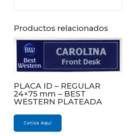
Productos relacionados
PLACA ID – REGULAR
24×75 mm – BEST
WESTERN PLATEADA
Cotiza Aquí