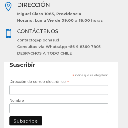
DIRECCIÓN

Miguel Claro 1065, Providencia
Horario: Lun a Vie de 09:00 a 18:00 horas
CONTÁCTENOS

contacto@piochas.cl
Consultas vía WhatsApp +56 9 8360 7805
DESPACHOS A TODO CHILE
Suscribir
*
indica que es obligatorio
*
Dirección de correo electrónico
Nombre