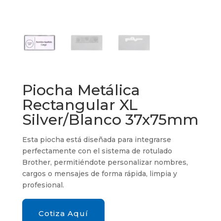
Piocha Metálica
Rectangular XL
Silver/Blanco 37x75mm
Esta piocha está diseñada para integrarse
perfectamente con el sistema de rotulado
Brother, permitiéndote personalizar nombres,
cargos o mensajes de forma rápida, limpia y
profesional.
Cotiza Aquí