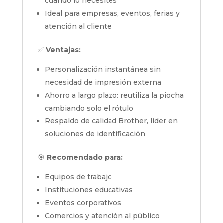
cuando lo necesites
Ideal para empresas, eventos, ferias y
atención al cliente
✅
Ventajas:
Personalización instantánea sin
necesidad de impresión externa
Ahorro a largo plazo: reutiliza la piocha
cambiando solo el rótulo
Respaldo de calidad Brother, líder en
soluciones de identificación
🎯
Recomendado para:
Equipos de trabajo
Instituciones educativas
Eventos corporativos
Comercios y atención al público