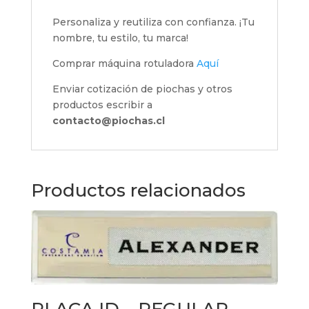
Personaliza y reutiliza con confianza. ¡Tu
nombre, tu estilo, tu marca!
Comprar máquina rotuladora
Aquí
Enviar cotización de piochas y otros
productos escribir a
contacto@piochas.cl
Productos relacionados