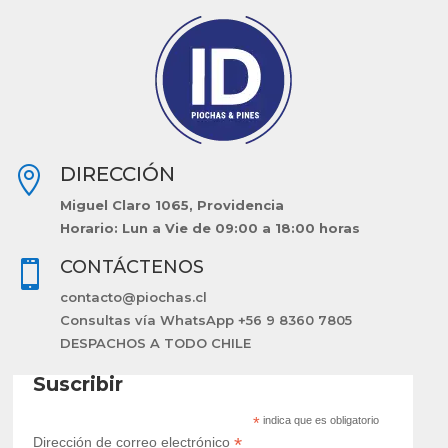
DIRECCIÓN

Miguel Claro 1065, Providencia
Horario: Lun a Vie de 09:00 a 18:00 horas
CONTÁCTENOS

contacto@piochas.cl
Consultas vía WhatsApp +56 9 8360 7805
DESPACHOS A TODO CHILE
Suscribir
*
indica que es obligatorio
*
Dirección de correo electrónico