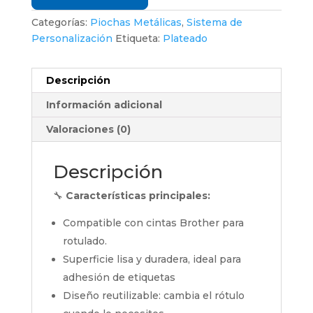
Categorías:
Piochas Metálicas
,
Sistema de
Personalización
Etiqueta:
Plateado
Descripción
Información adicional
Valoraciones (0)
Descripción
🔧
Características principales:
Compatible con cintas Brother para
rotulado.
Superficie lisa y duradera, ideal para
adhesión de etiquetas
Diseño reutilizable: cambia el rótulo