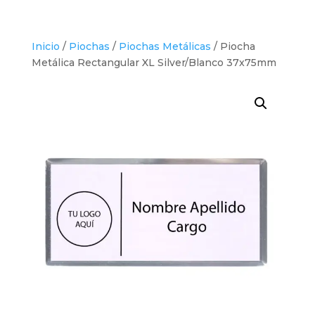
Inicio
/
Piochas
/
Piochas Metálicas
/ Piocha
Metálica Rectangular XL Silver/Blanco 37x75mm