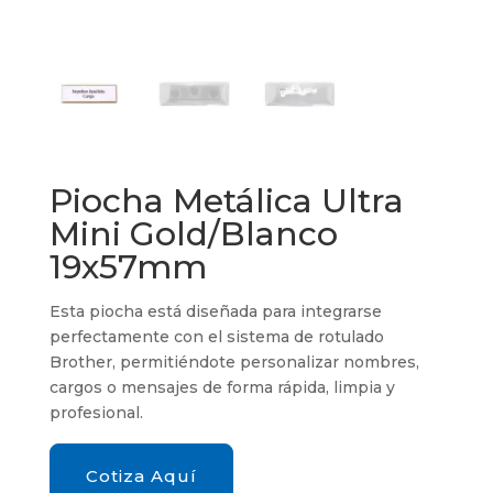
Piocha Metálica Ultra
Mini Gold/Blanco
19x57mm
Esta piocha está diseñada para integrarse
perfectamente con el sistema de rotulado
Brother, permitiéndote personalizar nombres,
cargos o mensajes de forma rápida, limpia y
profesional.
Cotiza Aquí