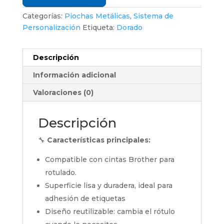
Categorías:
Piochas Metálicas
,
Sistema de
Personalización
Etiqueta:
Dorado
Descripción
Información adicional
Valoraciones (0)
Descripción
🔧
Características principales:
Compatible con cintas Brother para
rotulado.
Superficie lisa y duradera, ideal para
adhesión de etiquetas
Diseño reutilizable: cambia el rótulo