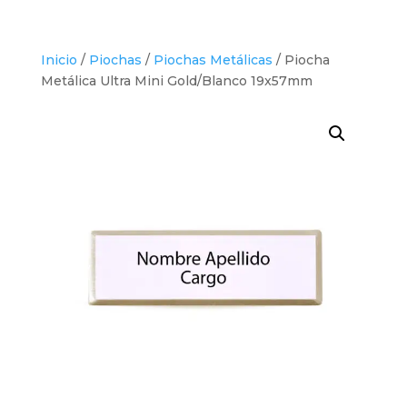
Inicio
/
Piochas
/
Piochas Metálicas
/ Piocha
Metálica Ultra Mini Gold/Blanco 19x57mm