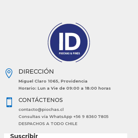
DIRECCIÓN

Miguel Claro 1065, Providencia
Horario: Lun a Vie de 09:00 a 18:00 horas
CONTÁCTENOS

contacto@piochas.cl
Consultas vía WhatsApp +56 9 8360 7805
DESPACHOS A TODO CHILE
Suscribir