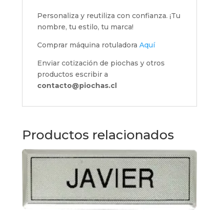
Personaliza y reutiliza con confianza. ¡Tu
nombre, tu estilo, tu marca!
Comprar máquina rotuladora
Aquí
Enviar cotización de piochas y otros
productos escribir a
contacto@piochas.cl
Productos relacionados