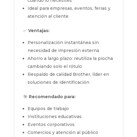
cuando lo necesites
Ideal para empresas, eventos, ferias y
atención al cliente
✅
Ventajas:
Personalización instantánea sin
necesidad de impresión externa
Ahorro a largo plazo: reutiliza la piocha
cambiando solo el rótulo
Respaldo de calidad Brother, líder en
soluciones de identificación
🎯
Recomendado para:
Equipos de trabajo
Instituciones educativas
Eventos corporativos
Comercios y atención al público