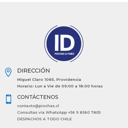
DIRECCIÓN

Miguel Claro 1065, Providencia
Horario: Lun a Vie de 09:00 a 18:00 horas
CONTÁCTENOS

contacto@piochas.cl
Consultas vía WhatsApp +56 9 8360 7805
DESPACHOS A TODO CHILE