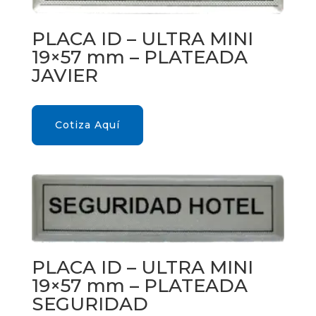
PLACA ID – ULTRA MINI
19×57 mm – PLATEADA
JAVIER
Cotiza Aquí
PLACA ID – ULTRA MINI
19×57 mm – PLATEADA
SEGURIDAD