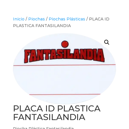
Inicio
/
Piochas
/
Piochas Plásticas
/ PLACA ID
PLASTICA FANTASILANDIA
PLACA ID PLASTICA
FANTASILANDIA
Piocha Plástica Fantasilandia.