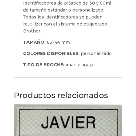
Identificadores de plástico de 30 y 60ml
de tamaño estándar o personalizado.
Todos los identificadores se pueden
reutilizar con el sistema de etiquetado
Brother.
TAMAÑO:
63×44 mm.
COLORES DISPONIBLES:
personalizado.
TIPO DE BROCHE:
imán o aguja.
Productos relacionados