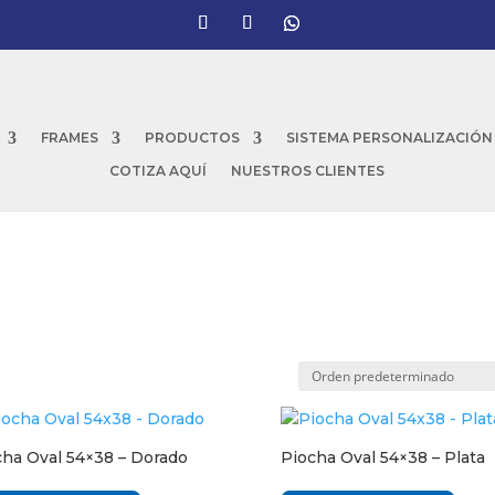
FRAMES
PRODUCTOS
SISTEMA PERSONALIZACIÓN
COTIZA AQUÍ
NUESTROS CLIENTES
cha Oval 54×38 – Dorado
Piocha Oval 54×38 – Plata