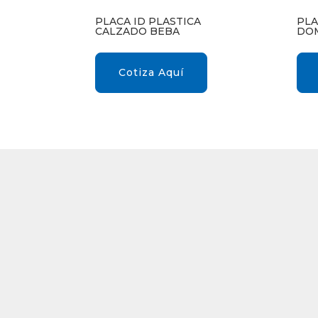
PLACA ID PLASTICA
PLA
CALZADO BEBA
DOM
Cotiza Aquí