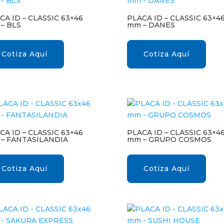
CA ID – CLASSIC 63×46
PLACA ID – CLASSIC 63×4
– BLS
mm – DANES
Cotiza Aquí
Cotiza Aquí
CA ID – CLASSIC 63×46
PLACA ID – CLASSIC 63×4
– FANTASILANDIA
mm – GRUPO COSMOS
Cotiza Aquí
Cotiza Aquí