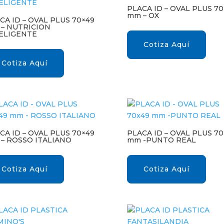
PLACA ID – OVAL PLUS 70
mm – OX
CA ID – OVAL PLUS 70×49
– NUTRICION
ELIGENTE
Cotiza Aquí
Cotiza Aquí
CA ID – OVAL PLUS 70×49
PLACA ID – OVAL PLUS 70
– ROSSO ITALIANO
mm -PUNTO REAL
Cotiza Aquí
Cotiza Aquí