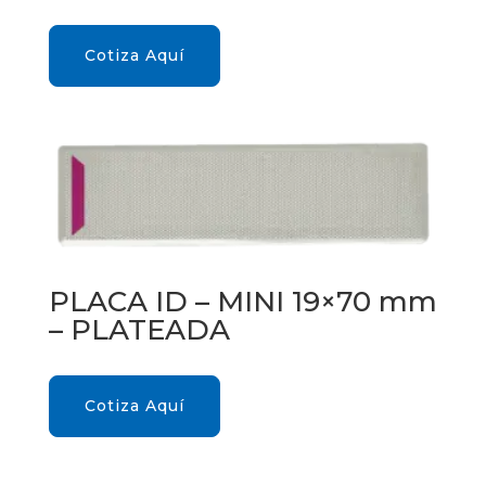
Cotiza Aquí
PLACA ID – MINI 19×70 mm
– PLATEADA
Cotiza Aquí