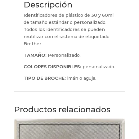
Descripción
Identificadores de plástico de 30 y 60ml
de tamaño estándar o personalizado.
Todos los identificadores se pueden
reutilizar con el sistema de etiquetado
Brother.
TAMAÑO:
Personalizado.
COLORES DISPONIBLES:
personalizado.
TIPO DE BROCHE:
imán o aguja.
Productos relacionados