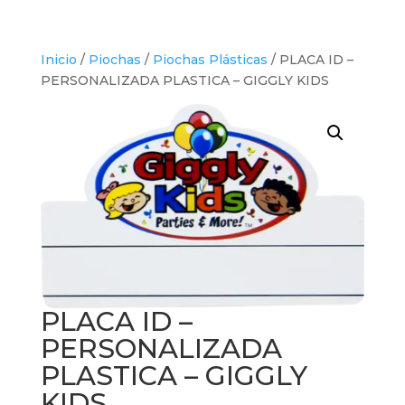
Inicio
/
Piochas
/
Piochas Plásticas
/ PLACA ID –
PERSONALIZADA PLASTICA – GIGGLY KIDS
PLACA ID –
PERSONALIZADA
PLASTICA – GIGGLY
KIDS