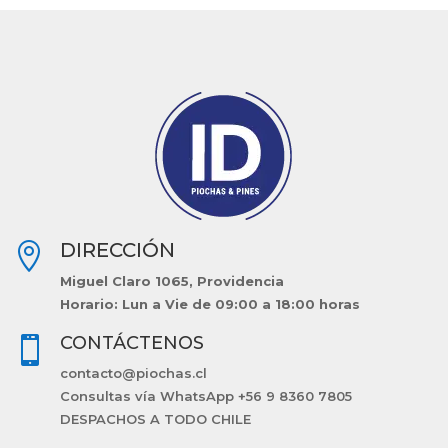
DIRECCIÓN

Miguel Claro 1065, Providencia
Horario: Lun a Vie de 09:00 a 18:00 horas
CONTÁCTENOS

contacto@piochas.cl
Consultas vía WhatsApp +56 9 8360 7805
DESPACHOS A TODO CHILE