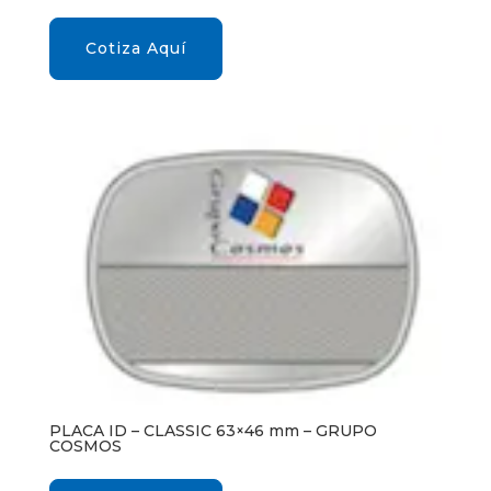
Cotiza Aquí
PLACA ID – CLASSIC 63×46 mm – GRUPO
COSMOS