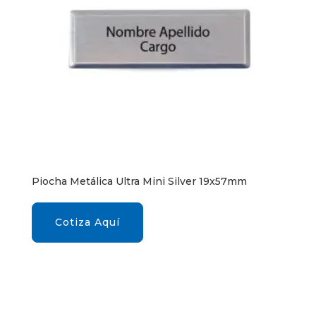
Piocha Metálica Ultra Mini Silver 19x57mm
Cotiza Aquí