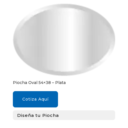
Piocha Oval 54×38 – Plata
Cotiza Aquí
Diseña tu Piocha