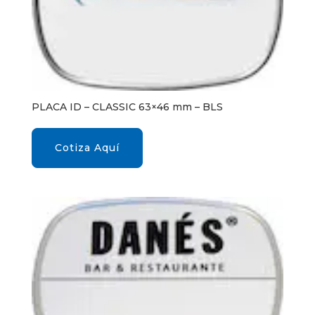
PLACA ID – CLASSIC 63×46 mm – BLS
Cotiza Aquí