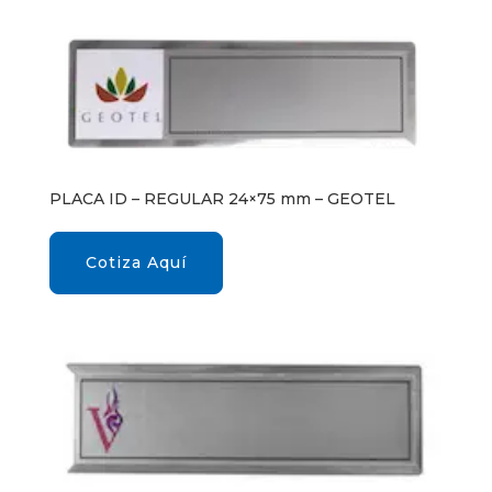
PLACA ID – REGULAR 24×75 mm – GEOTEL
Cotiza Aquí