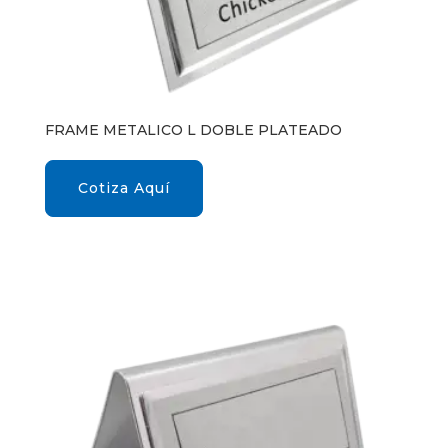
FRAME METALICO L DOBLE PLATEADO
Cotiza Aquí