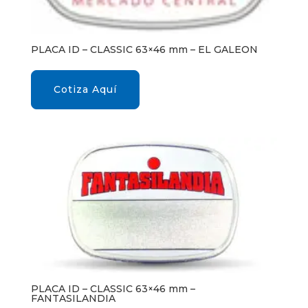
PLACA ID – CLASSIC 63×46 mm – EL GALEON
Cotiza Aquí
PLACA ID – CLASSIC 63×46 mm –
FANTASILANDIA