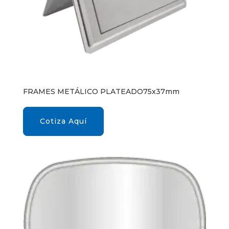
FRAMES METÁLICO PLATEADO75x37mm
Cotiza Aquí