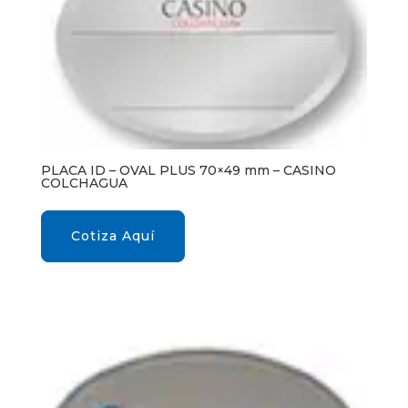
PLACA ID – OVAL PLUS 70×49 mm – CASINO
COLCHAGUA
Cotiza Aquí