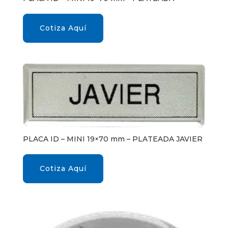
Cotiza Aquí
PLACA ID – MINI 19×70 mm – PLATEADA JAVIER
Cotiza Aquí