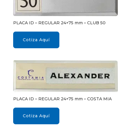
PLACA ID – REGULAR 24×75 mm – CLUB 50
Cotiza Aquí
PLACA ID – REGULAR 24×75 mm – COSTA MIA
Cotiza Aquí