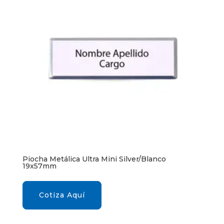
Piocha Metálica Ultra Mini Silver/Blanco
19x57mm
Cotiza Aquí