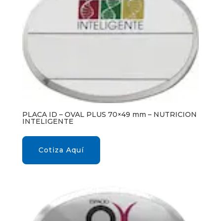
PLACA ID – OVAL PLUS 70×49 mm – NUTRICION
INTELIGENTE
Cotiza Aquí