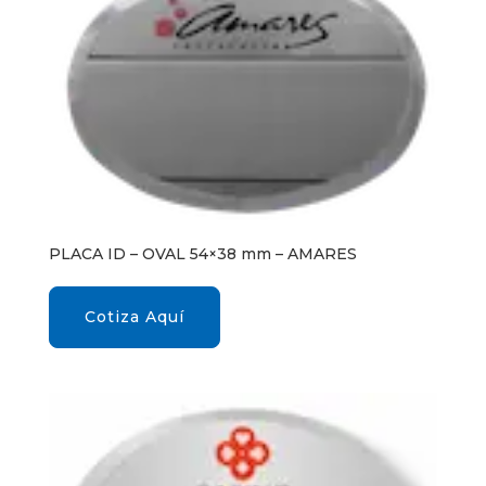
PLACA ID – OVAL 54×38 mm – AMARES
Cotiza Aquí