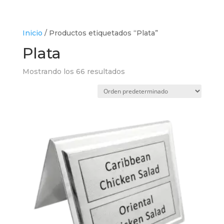
Inicio
/ Productos etiquetados “Plata”
Plata
Mostrando los 66 resultados