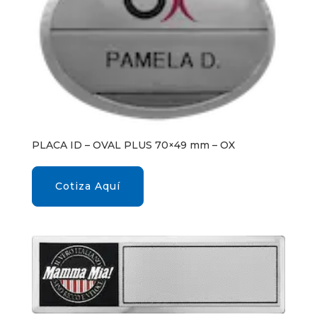
PLACA ID – OVAL PLUS 70×49 mm – OX
Cotiza Aquí