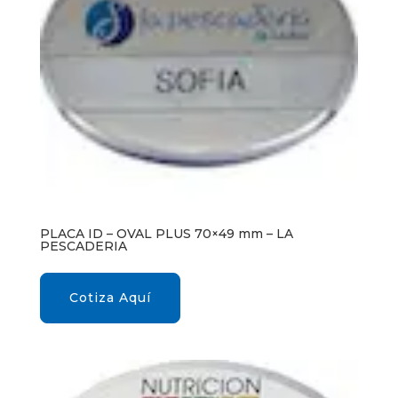
PLACA ID – OVAL PLUS 70×49 mm – LA
PESCADERIA
Cotiza Aquí