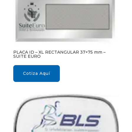
PLACA ID – XL RECTANGULAR 37×75 mm –
SUITE EURO
Cotiza Aquí