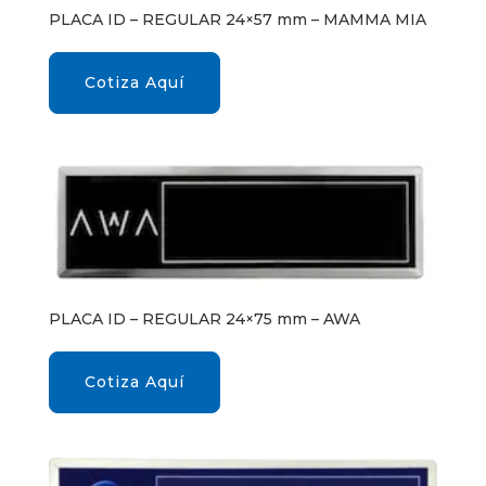
PLACA ID – REGULAR 24×57 mm – MAMMA MIA
Cotiza Aquí
PLACA ID – REGULAR 24×75 mm – AWA
Cotiza Aquí