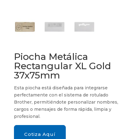
Piocha Metálica
Rectangular XL Gold
37x75mm
Esta piocha está diseñada para integrarse
perfectamente con el sistema de rotulado
Brother, permitiéndote personalizar nombres,
cargos o mensajes de forma rápida, limpia y
profesional.
Cotiza Aquí