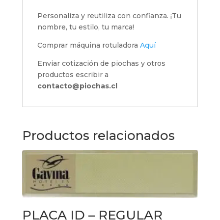
Personaliza y reutiliza con confianza. ¡Tu
nombre, tu estilo, tu marca!
Comprar máquina rotuladora
Aquí
Enviar cotización de piochas y otros
productos escribir a
contacto@piochas.cl
Productos relacionados
PLACA ID – REGULAR