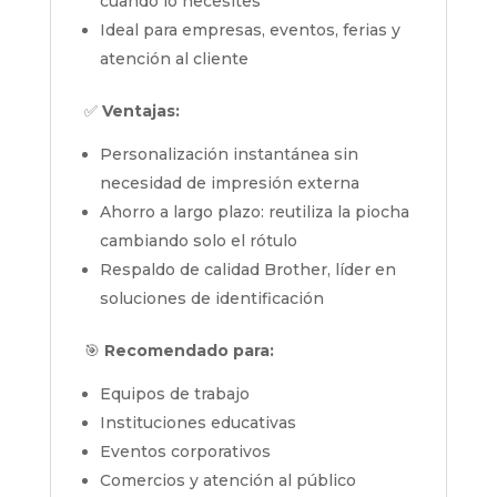
cuando lo necesites
Ideal para empresas, eventos, ferias y
atención al cliente
✅
Ventajas:
Personalización instantánea sin
necesidad de impresión externa
Ahorro a largo plazo: reutiliza la piocha
cambiando solo el rótulo
Respaldo de calidad Brother, líder en
soluciones de identificación
🎯
Recomendado para:
Equipos de trabajo
Instituciones educativas
Eventos corporativos
Comercios y atención al público