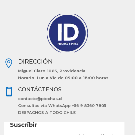
DIRECCIÓN

Miguel Claro 1065, Providencia
Horario: Lun a Vie de 09:00 a 18:00 horas
CONTÁCTENOS

contacto@piochas.cl
Consultas vía WhatsApp +56 9 8360 7805
DESPACHOS A TODO CHILE
Suscribir