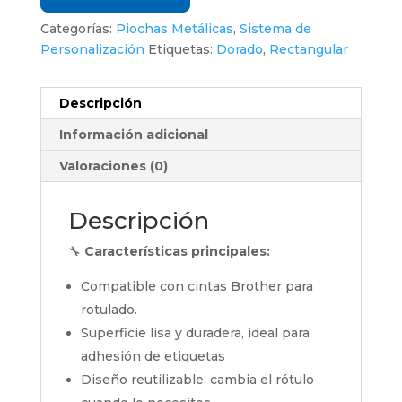
Categorías:
Piochas Metálicas
,
Sistema de
Personalización
Etiquetas:
Dorado
,
Rectangular
Descripción
Información adicional
Valoraciones (0)
Descripción
🔧
Características principales:
Compatible con cintas Brother para
rotulado.
Superficie lisa y duradera, ideal para
adhesión de etiquetas
Diseño reutilizable: cambia el rótulo