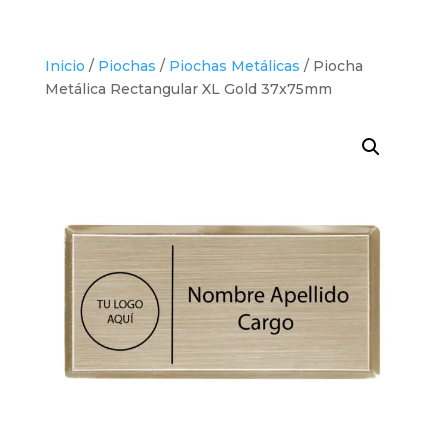
Inicio
/
Piochas
/
Piochas Metálicas
/ Piocha
Metálica Rectangular XL Gold 37x75mm