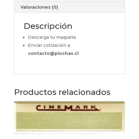
Valoraciones (0)
Descripción
Descarga tu maqueta
Enviar cotización a
contacto@piochas.cl
Productos relacionados