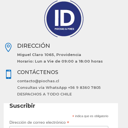
DIRECCIÓN

Miguel Claro 1065, Providencia
Horario: Lun a Vie de 09:00 a 18:00 horas
CONTÁCTENOS

contacto@piochas.cl
Consultas vía WhatsApp +56 9 8360 7805
DESPACHOS A TODO CHILE
Suscribir
*
indica que es obligatorio
*
Dirección de correo electrónico