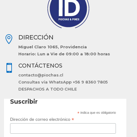
DIRECCIÓN

Miguel Claro 1065, Providencia
Horario: Lun a Vie de 09:00 a 18:00 horas
CONTÁCTENOS

contacto@piochas.cl
Consultas vía WhatsApp +56 9 8360 7805
DESPACHOS A TODO CHILE
Suscribir
*
indica que es obligatorio
*
Dirección de correo electrónico