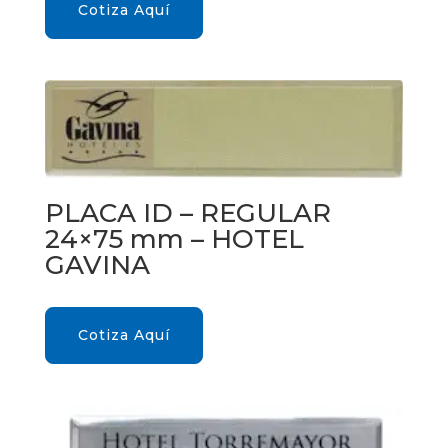
Cotiza Aquí
PLACA ID – REGULAR
24×75 mm – HOTEL
GAVINA
Cotiza Aquí