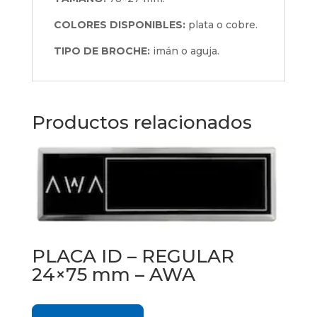
COLORES DISPONIBLES:
plata o cobre.
TIPO DE BROCHE:
imán o aguja.
Productos relacionados
PLACA ID – REGULAR
24×75 mm – AWA