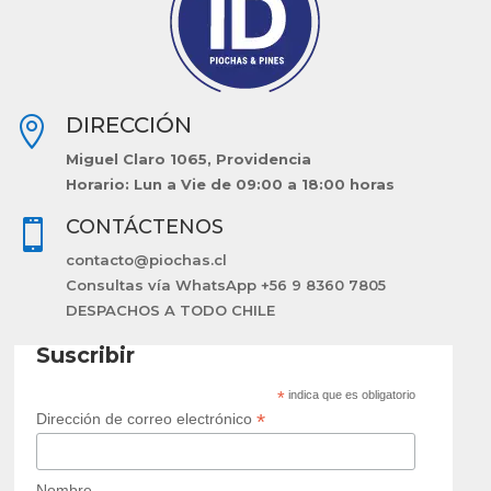
DIRECCIÓN

Miguel Claro 1065, Providencia
Horario: Lun a Vie de 09:00 a 18:00 horas
CONTÁCTENOS

contacto@piochas.cl
Consultas vía WhatsApp +56 9 8360 7805
DESPACHOS A TODO CHILE
Suscribir
*
indica que es obligatorio
*
Dirección de correo electrónico
Nombre