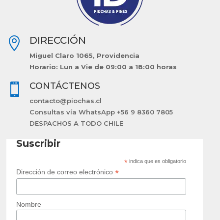
DIRECCIÓN

Miguel Claro 1065, Providencia
Horario: Lun a Vie de 09:00 a 18:00 horas
CONTÁCTENOS

contacto@piochas.cl
Consultas vía WhatsApp +56 9 8360 7805
DESPACHOS A TODO CHILE
Suscribir
*
indica que es obligatorio
*
Dirección de correo electrónico
Nombre