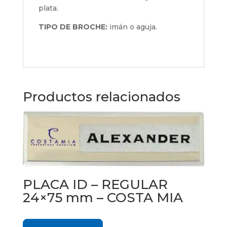
plata.
TIPO DE BROCHE:
imán o aguja.
Productos relacionados
PLACA ID – REGULAR
24×75 mm – COSTA MIA