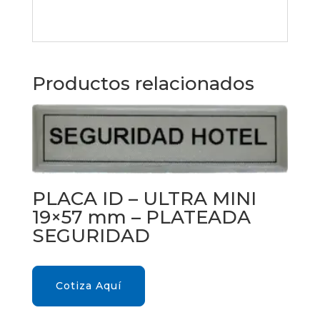
Productos relacionados
PLACA ID – ULTRA MINI
19×57 mm – PLATEADA
SEGURIDAD
Cotiza Aquí