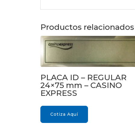
Productos relacionados
PLACA ID – REGULAR
24×75 mm – CASINO
EXPRESS
Cotiza Aquí