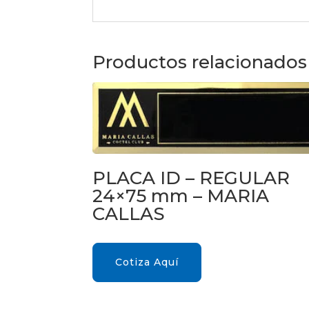
Productos relacionados
PLACA ID – REGULAR
24×75 mm – MARIA
CALLAS
Cotiza Aquí