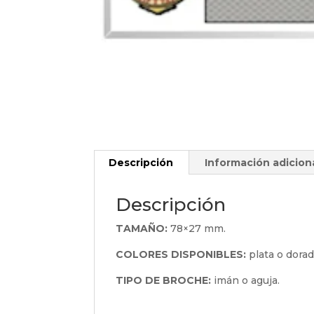
Descripción
Información adicion
Descripción
TAMAÑO:
78×27 mm.
COLORES DISPONIBLES:
plata o dorad
TIPO DE BROCHE:
imán o aguja.